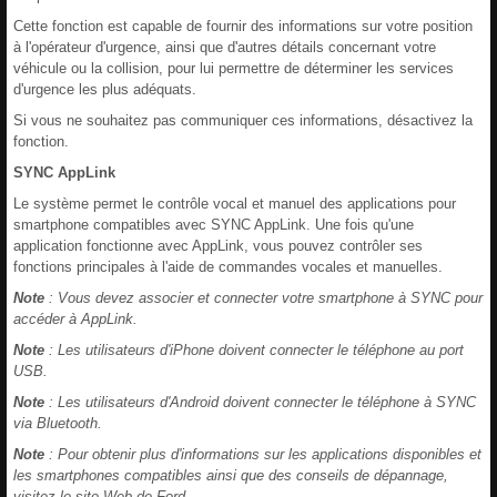
Cette fonction est capable de fournir des informations sur votre position
à l'opérateur d'urgence, ainsi que d'autres détails concernant votre
véhicule ou la collision, pour lui permettre de déterminer les services
d'urgence les plus adéquats.
Si vous ne souhaitez pas communiquer ces informations, désactivez la
fonction.
SYNC AppLink
Le système permet le contrôle vocal et manuel des applications pour
smartphone compatibles avec SYNC AppLink. Une fois qu'une
application fonctionne avec AppLink, vous pouvez contrôler ses
fonctions principales à l'aide de commandes vocales et manuelles.
Note
: Vous devez associer et connecter votre smartphone à SYNC pour
accéder à AppLink.
Note
: Les utilisateurs d'iPhone doivent connecter le téléphone au port
USB.
Note
: Les utilisateurs d'Android doivent connecter le téléphone à SYNC
via Bluetooth.
Note
: Pour obtenir plus d'informations sur les applications disponibles et
les smartphones compatibles ainsi que des conseils de dépannage,
visitez le site Web de Ford.