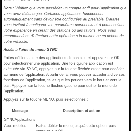
Note
: Vérifiez que vous possédez un compte actif pour l'application que
vous avez téléchargée. Certaines applications fonctionnent
automatiquement sans devoir être configurées au préalable. D'autres
vous invitent à configurer vos paramètres personnels et à personnaliser
votre expérience en créant des stations ou des favoris. Nous vous
recommandons d'effectuer cette opération à la maison ou en dehors de
votre véhicule.
Accès à l'aide du menu SYNC
Faites défiler la liste des applications disponibles et appuyez sur OK
pour sélectionner une application. Une fois qu'une application est
exécutée via SYNC, appuyez sur la touche fléchée droite pour accéder
au menu de l'application. A partir de là, vous pouvez accéder à diverses
fonctions de l'application, telles que les pouces vers le haut et vers le
bas. Appuyez sur la touche fléchée gauche pour quitter le menu de
l'application.
Appuyez sur la touche MENU, puis sélectionnez :
Message
Description et action
SYNCApplications
App. mobiles
Faites défiler le menu jusqu'à cette option, puis