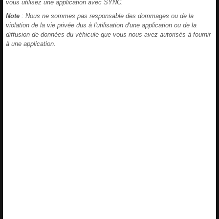
vous utilisez une application avec SYNC.
Note
: Nous ne sommes pas responsable des dommages ou de la
violation de la vie privée dus à l'utilisation d'une application ou de la
diffusion de données du véhicule que vous nous avez autorisés à fournir
à une application.