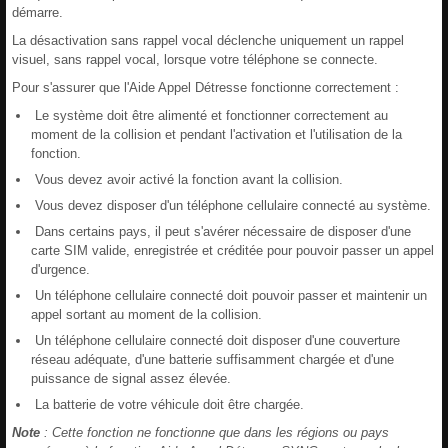
démarre.
La désactivation sans rappel vocal déclenche uniquement un rappel
visuel, sans rappel vocal, lorsque votre téléphone se connecte.
Pour s'assurer que l'Aide Appel Détresse fonctionne correctement :
Le système doit être alimenté et fonctionner correctement au
moment de la collision et pendant l'activation et l'utilisation de la
fonction.
Vous devez avoir activé la fonction avant la collision.
Vous devez disposer d'un téléphone cellulaire connecté au système.
Dans certains pays, il peut s'avérer nécessaire de disposer d'une
carte SIM valide, enregistrée et créditée pour pouvoir passer un appel
d'urgence.
Un téléphone cellulaire connecté doit pouvoir passer et maintenir un
appel sortant au moment de la collision.
Un téléphone cellulaire connecté doit disposer d'une couverture
réseau adéquate, d'une batterie suffisamment chargée et d'une
puissance de signal assez élevée.
La batterie de votre véhicule doit être chargée.
Note
: Cette fonction ne fonctionne que dans les régions ou pays