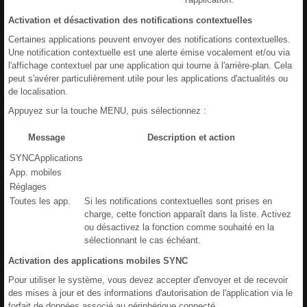
Activation et désactivation des notifications contextuelles
Certaines applications peuvent envoyer des notifications contextuelles.
Une notification contextuelle est une alerte émise vocalement et/ou via
l'affichage contextuel par une application qui tourne à l'arrière-plan. Cela
peut s'avérer particulièrement utile pour les applications d'actualités ou
de localisation.
Appuyez sur la touche MENU, puis sélectionnez :
Message
Description et action
SYNCApplications
App. mobiles
Réglages
Toutes les app.
Si les notifications contextuelles sont prises en
charge, cette fonction apparaît dans la liste. Activez
ou désactivez la fonction comme souhaité en la
sélectionnant le cas échéant.
Activation des applications mobiles SYNC
Pour utiliser le système, vous devez accepter d'envoyer et de recevoir
des mises à jour et des informations d'autorisation de l'application via le
forfait de données associé au périphérique connecté.