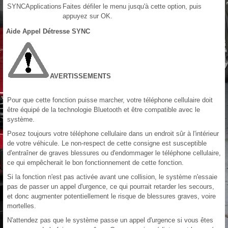
SYNCApplications
Faites défiler le menu jusqu'à cette option, puis
appuyez sur OK.
Aide Appel Détresse SYNC
AVERTISSEMENTS
Pour que cette fonction puisse marcher, votre téléphone cellulaire doit
être équipé de la technologie Bluetooth et être compatible avec le
système.
Posez toujours votre téléphone cellulaire dans un endroit sûr à l'intérieur
de votre véhicule. Le non-respect de cette consigne est susceptible
d'entraîner de graves blessures ou d'endommager le téléphone cellulaire,
ce qui empêcherait le bon fonctionnement de cette fonction.
Si la fonction n'est pas activée avant une collision, le système n'essaie
pas de passer un appel d'urgence, ce qui pourrait retarder les secours,
et donc augmenter potentiellement le risque de blessures graves, voire
mortelles.
N'attendez pas que le système passe un appel d'urgence si vous êtes