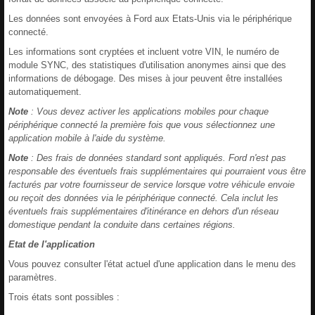
Les données sont envoyées à Ford aux Etats-Unis via le périphérique
connecté.
Les informations sont cryptées et incluent votre VIN, le numéro de
module SYNC, des statistiques d'utilisation anonymes ainsi que des
informations de débogage. Des mises à jour peuvent être installées
automatiquement.
Note
: Vous devez activer les applications mobiles pour chaque
périphérique connecté la première fois que vous sélectionnez une
application mobile à l'aide du système.
Note
: Des frais de données standard sont appliqués. Ford n'est pas
responsable des éventuels frais supplémentaires qui pourraient vous être
facturés par votre fournisseur de service lorsque votre véhicule envoie
ou reçoit des données via le périphérique connecté. Cela inclut les
éventuels frais supplémentaires d'itinérance en dehors d'un réseau
domestique pendant la conduite dans certaines régions.
Etat de l'application
Vous pouvez consulter l'état actuel d'une application dans le menu des
paramètres.
Trois états sont possibles :