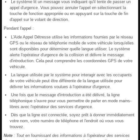
Le système lit un message vous indiquant qu'il tente de passer un
appel d'urgence. Vous pouvez annuler l'appel en sélectionnant la
touche de fonction appropriée ou en appuyant sur la touche de fin
d'appel sur le volant de direction.
Pendant l'appel :
L'Aide Appel Détresse utilise les informations fournies par le réseau
GPS ou le réseau de téléphonie mobile de votre véhicule lorsqu'elles
sont disponibles pour déterminer quelle langue utiliser. Le système
alerte l'opérateur d'urgence de la collision et délivre le message
d'introduction. Cela peut comprendre les coordonnées GPS de votre
véhicule.
La langue utilisée par le système pour interagir avec les occupants
de votre véhicule peut être différente de la langue utilisée pour
délivrer les informations voulues à l'opérateur d'urgence.
Une fois que le message d'introduction a été délivré, la ligne
téléphonique s'ouvre pour vous permettre de parler en mode mains-
libres avec l'opérateur des services d'urgence.
Dès que la ligne est connectée, soyez prêt à donner immédiatement
votre nom, votre numéro de téléphone et l'endroit où vous vous
trouvez.
Note
: Tout en fournissant des informations à l'opérateur des services