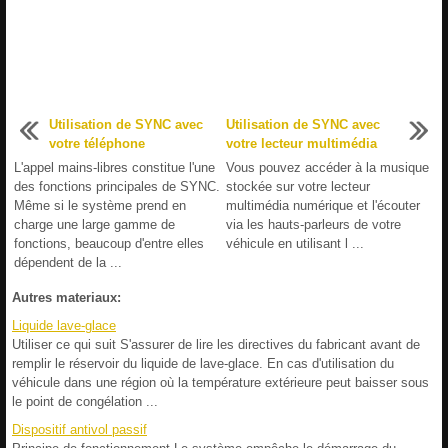
Utilisation de SYNC avec
Utilisation de SYNC avec
votre téléphone
votre lecteur multimédia
L'appel mains-libres constitue l'une
Vous pouvez accéder à la musique
des fonctions principales de SYNC.
stockée sur votre lecteur
Même si le système prend en
multimédia numérique et l'écouter
charge une large gamme de
via les hauts-parleurs de votre
fonctions, beaucoup d'entre elles
véhicule en utilisant l ...
dépendent de la ...
Autres materiaux:
Liquide lave-glace
Utiliser ce qui suit S'assurer de lire les directives du fabricant avant de
remplir le réservoir du liquide de lave-glace. En cas d'utilisation du
véhicule dans une région où la température extérieure peut baisser sous
le point de congélation ...
Dispositif antivol passif