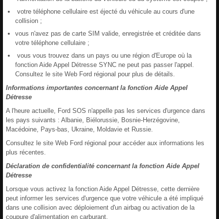
votre téléphone cellulaire est éjecté du véhicule au cours d'une
collision ;
vous n'avez pas de carte SIM valide, enregistrée et créditée dans
votre téléphone cellulaire ;
vous vous trouvez dans un pays ou une région d'Europe où la
fonction Aide Appel Détresse SYNC ne peut pas passer l'appel.
Consultez le site Web Ford régional pour plus de détails.
Informations importantes concernant la fonction Aide Appel
Détresse
A l'heure actuelle, Ford SOS n'appelle pas les services d'urgence dans
les pays suivants : Albanie, Biélorussie, Bosnie-Herzégovine,
Macédoine, Pays-bas, Ukraine, Moldavie et Russie.
Consultez le site Web Ford régional pour accéder aux informations les
plus récentes.
Déclaration de confidentialité concernant la fonction Aide Appel
Détresse
Lorsque vous activez la fonction Aide Appel Détresse, cette dernière
peut informer les services d'urgence que votre véhicule a été impliqué
dans une collision avec déploiement d'un airbag ou activation de la
coupure d'alimentation en carburant.