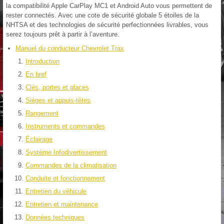
la compatibilité Apple CarPlay MC1 et Android Auto vous permettent de
rester connectés. Avec une cote de sécurité globale 5 étoiles de la
NHTSA et des technologies de sécurité perfectionnées livrables, vous
serez toujours prêt à partir à l’aventure.
Manuel du conducteur Chevrolet Trax
Introduction
En bref
Clés, portes et glaces
Sièges et appuis-têtes
Rangement
Instruments et commandes
Éclairage
Système Infodivertissement
Commandes de la climatisation
Conduite et fonctionnement
Entretien du véhicule
Entretien et maintenance
Données techniques