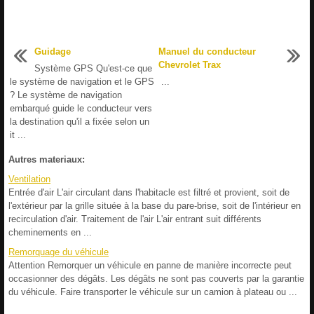
Guidage
Manuel du conducteur
Chevrolet Trax
Système GPS Qu'est-ce que
le système de navigation et le GPS
...
? Le système de navigation
embarqué guide le conducteur vers
la destination qu'il a fixée selon un
it ...
Autres materiaux:
Ventilation
Entrée d'air L'air circulant dans l'habitacle est filtré et provient, soit de
l'extérieur par la grille située à la base du pare-brise, soit de l'intérieur en
recirculation d'air. Traitement de l'air L'air entrant suit différents
cheminements en ...
Remorquage du véhicule
Attention Remorquer un véhicule en panne de manière incorrecte peut
occasionner des dégâts. Les dégâts ne sont pas couverts par la garantie
du véhicule. Faire transporter le véhicule sur un camion à plateau ou ...