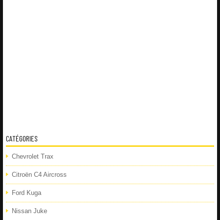
CATÉGORIES
Chevrolet Trax
Citroën C4 Aircross
Ford Kuga
Nissan Juke