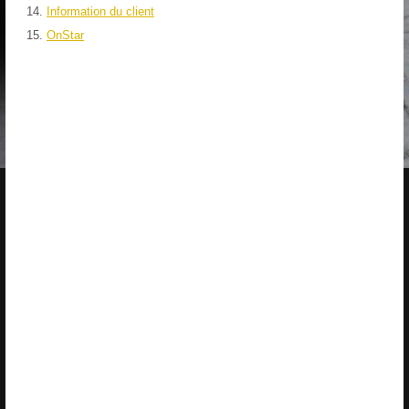
Information du client
OnStar