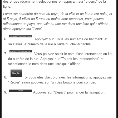
des 5 rues récemment sélectionnés en appuyant sur "5 dern." de la
ligne.
Lorsqu'un caractère du nom du pays, de la ville et de la rue est saisi, et
si 5 pays, 5 villes ou 5 rues ou moins sont reconnus, vous pouvez
sélectionner un pays, une ville ou une rue dans une liste qui s'affiche
sinon appuyez sur "Liste".
Appuyez sur "Tous les numéros de bâtiment" et
saisissez le numéro de la rue à l'aide du clavier tactile.
Vous pouvez saisir le nom d'une intersection au lieu
du numéro de la rue. Appuyez sur "Toutes les intersections" et
sélectionnez le nom dans une liste qui s'affiche.
Si vous êtes d'accord avec les informations, appuyez sur
"Régler" sinon appuyez sur l'un des boutons pour corriger.
Appuyez sur "Départ" pour lancer la navigation.