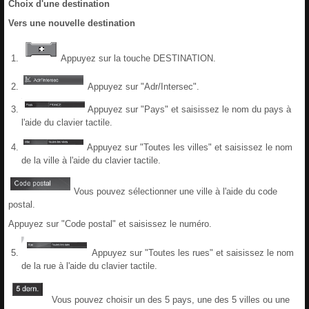
Choix d'une destination
Vers une nouvelle destination
Appuyez sur la touche DESTINATION.
Appuyez sur "Adr/Intersec".
Appuyez sur "Pays" et saisissez le nom du pays à
l'aide du clavier tactile.
Appuyez sur "Toutes les villes" et saisissez le nom
de la ville à l'aide du clavier tactile.
Vous pouvez sélectionner une ville à l'aide du code
postal.
Appuyez sur "Code postal" et saisissez le numéro.
Appuyez sur "Toutes les rues" et saisissez le nom
de la rue à l'aide du clavier tactile.
Vous pouvez choisir un des 5 pays, une des 5 villes ou une