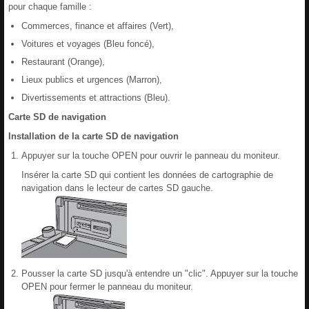
pour chaque famille :
Commerces, finance et affaires (Vert),
Voitures et voyages (Bleu foncé),
Restaurant (Orange),
Lieux publics et urgences (Marron),
Divertissements et attractions (Bleu).
Carte SD de navigation
Installation de la carte SD de navigation
Appuyer sur la touche OPEN pour ouvrir le panneau du moniteur.
Insérer la carte SD qui contient les données de cartographie de
navigation dans le lecteur de cartes SD gauche.
Pousser la carte SD jusqu'à entendre un "clic". Appuyer sur la touche
OPEN pour fermer le panneau du moniteur.