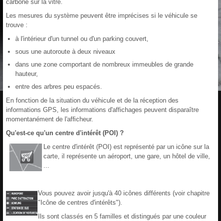
carbone sur la vitre.
Les mesures du système peuvent être imprécises si le véhicule se
trouve :
à l'intérieur d'un tunnel ou d'un parking couvert,
sous une autoroute à deux niveaux
dans une zone comportant de nombreux immeubles de grande
hauteur,
entre des arbres peu espacés.
En fonction de la situation du véhicule et de la réception des
informations GPS, les informations d'affichages peuvent disparaître
momentanément de l'afﬁcheur.
Qu'est-ce qu'un centre d'intérêt (POI) ?
Le centre d'intérêt (POI) est représenté par un icône sur la
carte, il représente un aéroport, une gare, un hôtel de ville,
...
Vous pouvez avoir jusqu'à 40 icônes différents (voir chapitre
"Icône de centres d'intérêts").
Ils sont classés en 5 familles et distingués par une couleur