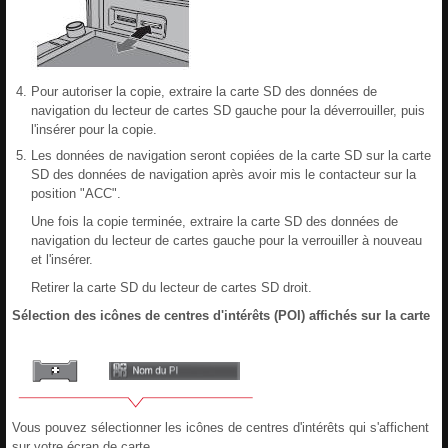
Pour autoriser la copie, extraire la carte SD des données de
navigation du lecteur de cartes SD gauche pour la déverrouiller, puis
l'insérer pour la copie.
Les données de navigation seront copiées de la carte SD sur la carte
SD des données de navigation après avoir mis le contacteur sur la
position "ACC".
Une fois la copie terminée, extraire la carte SD des données de
navigation du lecteur de cartes gauche pour la verrouiller à nouveau
et l'insérer.
Retirer la carte SD du lecteur de cartes SD droit.
Sélection des icônes de centres d'intérêts (POI) affichés sur la carte
Vous pouvez sélectionner les icônes de centres d'intérêts qui s'affichent
sur votre écran de carte.