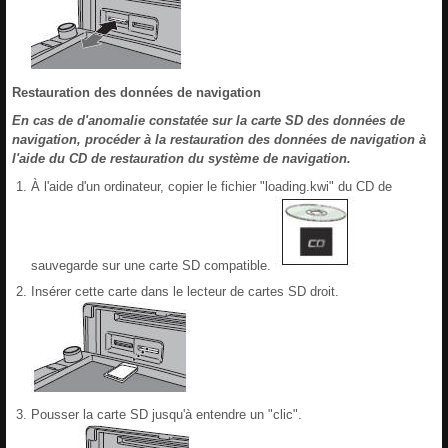
Restauration des données de navigation
En cas de d'anomalie constatée sur la carte SD des données de
navigation, procéder à la restauration des données de navigation à
l'aide du CD de restauration du système de navigation.
À l'aide d'un ordinateur, copier le fichier "loading.kwi" du CD de
sauvegarde sur une carte SD compatible.
Insérer cette carte dans le lecteur de cartes SD droit.
Pousser la carte SD jusqu'à entendre un "clic".