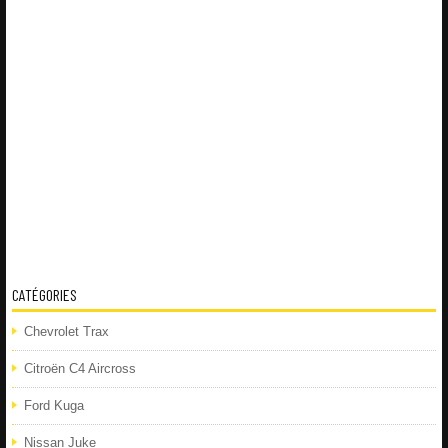
CATÉGORIES
Chevrolet Trax
Citroën C4 Aircross
Ford Kuga
Nissan Juke