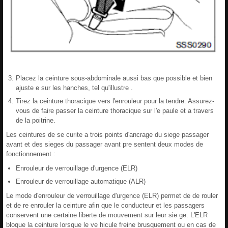
Placez la ceinture sous-abdominale aussi bas que possible et bien
ajuste e sur les hanches, tel qu'illustre .
Tirez la ceinture thoracique vers l'enrouleur pour la tendre. Assurez-
vous de faire passer la ceinture thoracique sur l'e paule et a travers
de la poitrine.
Les ceintures de se curite a trois points d'ancrage du siege passager
avant et des sieges du passager avant pre sentent deux modes de
fonctionnement :
Enrouleur de verrouillage d'urgence (ELR)
Enrouleur de verrouillage automatique (ALR)
Le mode d'enrouleur de verrouillage d'urgence (ELR) permet de de rouler
et de re enrouler la ceinture afin que le conducteur et les passagers
conservent une certaine liberte de mouvement sur leur sie ge. L'ELR
bloque la ceinture lorsque le ve hicule freine brusquement ou en cas de