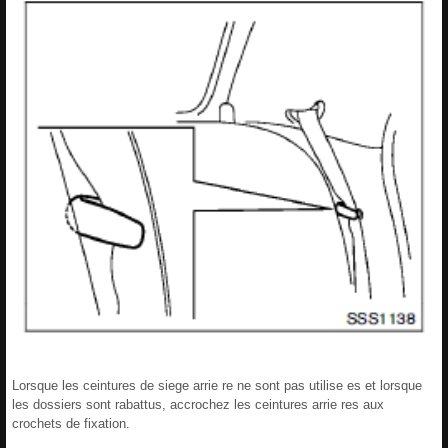
Lorsque les ceintures de siege arrie re ne sont pas utilise es et lorsque
les dossiers sont rabattus, accrochez les ceintures arrie res aux
crochets de fixation.