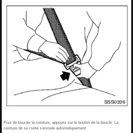
Pour de boucler la ceinture, appuyez sur le bouton de la boucle. La
ceinture de se curite s'enroule automatiquement.