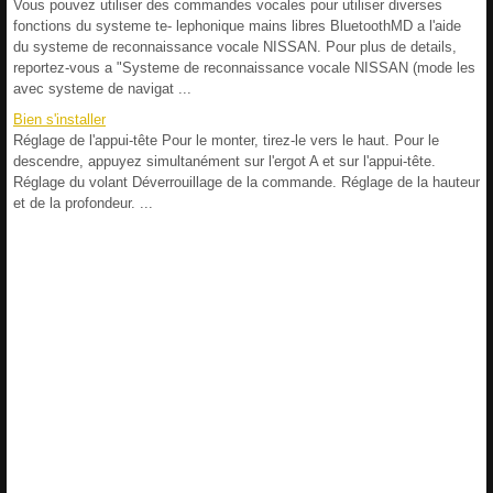
Vous pouvez utiliser des commandes vocales pour utiliser diverses
fonctions du systeme te- lephonique mains libres BluetoothMD a l'aide
du systeme de reconnaissance vocale NISSAN. Pour plus de details,
reportez-vous a "Systeme de reconnaissance vocale NISSAN (mode les
avec systeme de navigat ...
Bien s'installer
Réglage de l'appui-tête Pour le monter, tirez-le vers le haut. Pour le
descendre, appuyez simultanément sur l'ergot A et sur l'appui-tête.
Réglage du volant Déverrouillage de la commande. Réglage de la hauteur
et de la profondeur. ...