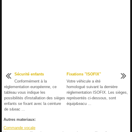
Sécurité enfants
Fixations "ISOFIX"
Conformément à la
Votre véhicule a été
réglementation européenne, ce
homologué suivant la dernière
tableau vous indique les
réglementation ISOFIX. Les sièges,
possibilités d'installation des sièges
représentés ci-dessous, sont
enfants se fixant avec la ceinture
équip&eacu ...
de s&eac ...
Autres materiaux:
Commande vocale