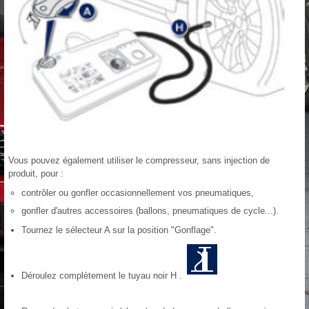
Vous pouvez également utiliser le compresseur, sans injection de
produit, pour :
contrôler ou gonfler occasionnellement vos pneumatiques,
gonfler d'autres accessoires (ballons, pneumatiques de cycle...).
Tournez le sélecteur A sur la position "Gonflage".
Déroulez complètement le tuyau noir H .