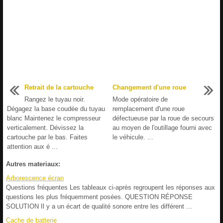
Retrait de la cartouche
Changement d'une roue
Rangez le tuyau noir.
Mode opératoire de
Dégagez la base coudée du tuyau
remplacement d'une roue
blanc Maintenez le compresseur
défectueuse par la roue de secours
verticalement. Dévissez la
au moyen de l'outillage fourni avec
cartouche par le bas. Faites
le véhicule. ...
attention aux é ...
Autres materiaux:
Arborescence écran
Questions fréquentes Les tableaux ci-après regroupent les réponses aux
questions les plus fréquemment posées. QUESTION RÉPONSE
SOLUTION Il y a un écart de qualité sonore entre les différent ...
Cache de batterie