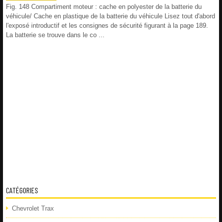
Fig. 148 Compartiment moteur : cache en polyester de la batterie du
véhicule/ Cache en plastique de la batterie du véhicule Lisez tout d'abord
l'exposé introductif et les consignes de sécurité figurant à la page 189.
La batterie se trouve dans le co ...
CATÉGORIES
Chevrolet Trax