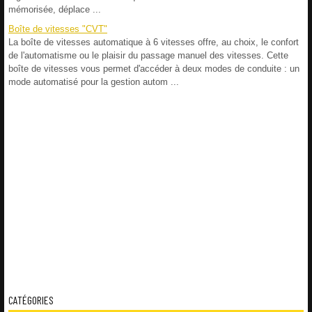
mémorisée, déplace ...
Boîte de vitesses "CVT"
La boîte de vitesses automatique à 6 vitesses offre, au choix, le confort
de l'automatisme ou le plaisir du passage manuel des vitesses. Cette
boîte de vitesses vous permet d'accéder à deux modes de conduite : un
mode automatisé pour la gestion autom ...
CATÉGORIES