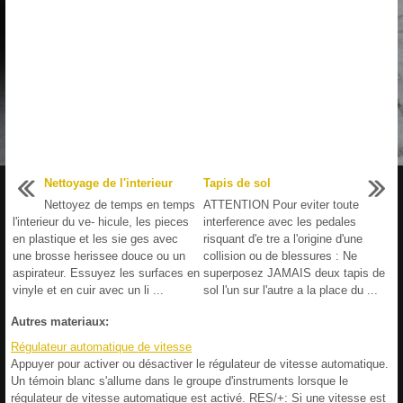
Nettoyage de l'interieur
Tapis de sol
Nettoyez de temps en temps
ATTENTION Pour eviter toute
l'interieur du ve- hicule, les pieces
interference avec les pedales
en plastique et les sie ges avec
risquant d'e tre a l'origine d'une
une brosse herissee douce ou un
collision ou de blessures : Ne
aspirateur. Essuyez les surfaces en
superposez JAMAIS deux tapis de
vinyle et en cuir avec un li ...
sol l'un sur l'autre a la place du ...
Autres materiaux:
Régulateur automatique de vitesse
Appuyer pour activer ou désactiver le régulateur de vitesse automatique.
Un témoin blanc s'allume dans le groupe d'instruments lorsque le
régulateur de vitesse automatique est activé. RES/+: Si une vitesse est