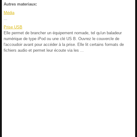
Autres materiaux:
Média
...
Prise USB
Elle permet de brancher un équipement nomade, tel qu'un baladeur
numérique de type iPod ou une clé US B. Ouvrez le couvercle de
l'accoudoir avant pour accéder à la prise. Elle lit certains formats de
fichiers audio et permet leur écoute via les ...