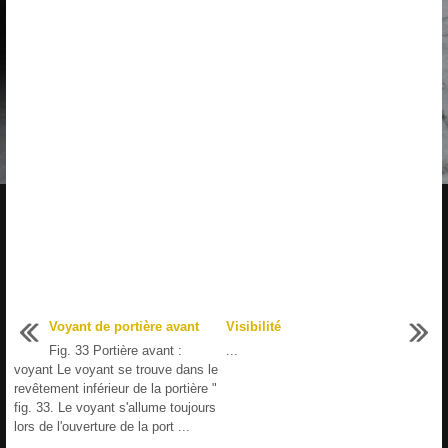
Voyant de portière avant
Visibilité
Fig. 33 Portière avant :
...
voyant Le voyant se trouve dans le
revêtement inférieur de la portière "
fig. 33. Le voyant s'allume toujours
lors de l'ouverture de la port ...