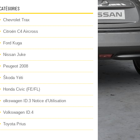
CATÉGORIES
Chevrolet Trax
Citroën C4 Aircross
Ford Kuga
Nissan Juke
Peugeot 2008
Škoda Yéti
Honda Civic (FE/FL)
olkswagen ID.3 Notice d’Utilisation
Volkswagen ID.4
Toyota Prius