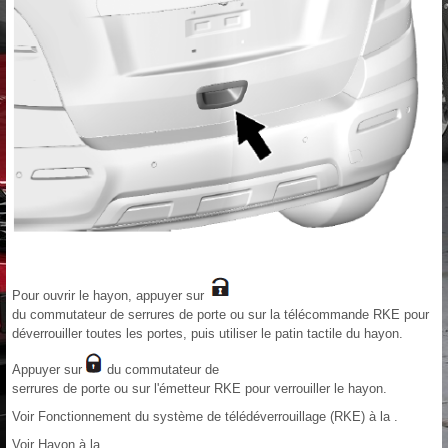
Pour ouvrir le hayon, appuyer sur
du commutateur de serrures de porte ou sur la télécommande RKE pour
déverrouiller toutes les portes, puis utiliser le patin tactile du hayon.
Appuyer sur
du commutateur de
serrures de porte ou sur l'émetteur RKE pour verrouiller le hayon.
Voir Fonctionnement du système de télédéverrouillage (RKE) à la .
Voir Hayon à la .