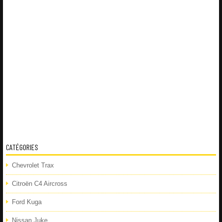
CATÉGORIES
Chevrolet Trax
Citroën C4 Aircross
Ford Kuga
Nissan Juke