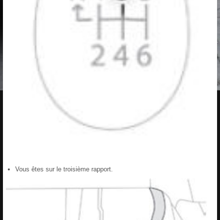
Vous êtes sur le troisième rapport.