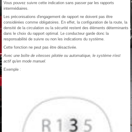
Vous pouvez suivre cette indication sans passer par les rapports
intermédiaires.
Les préconisations d'engagement de rapport ne doivent pas être
considérées comme obligatoires. En effet, la configuration de la route, la
densité de la circulation ou la sécurité restent des éléments déterminants
dans le choix du rapport optimal. Le conducteur garde donc la
responsabilité de suivre ou non les indications du système.
Cette fonction ne peut pas être désactivée.
Avec une boîte de vitesses pilotée ou automatique, le système n'est
actif qu'en mode manuel.
Exemple :