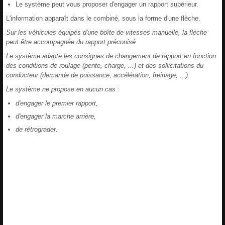
Le système peut vous proposer d'engager un rapport supérieur.
L'information apparaît dans le combiné, sous la forme d'une flèche.
Sur les véhicules équipés d'une boîte de vitesses manuelle, la flèche
peut être accompagnée du rapport préconisé.
Le système adapte les consignes de changement de rapport en fonction
des conditions de roulage (pente, charge, ...) et des sollicitations du
conducteur (demande de puissance, accélération, freinage, ...).
Le système ne propose en aucun cas :
d'engager le premier rapport,
d'engager la marche arrière,
de rétrograder.