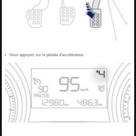
Vous appuyez sur la pédale d'accélérateur.