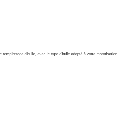
 remplissage d'huile, avec le type d'huile adapté à votre motorisation.