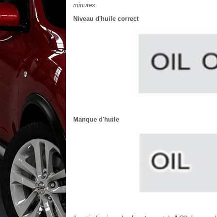
minutes.
Niveau d'huile correct
Manque d'huile