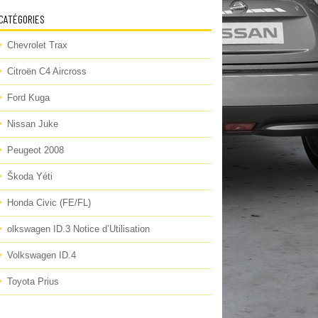
CATÉGORIES
Chevrolet Trax
Citroën C4 Aircross
Ford Kuga
Nissan Juke
Peugeot 2008
Škoda Yéti
Honda Civic (FE/FL)
olkswagen ID.3 Notice d’Utilisation
Volkswagen ID.4
Toyota Prius