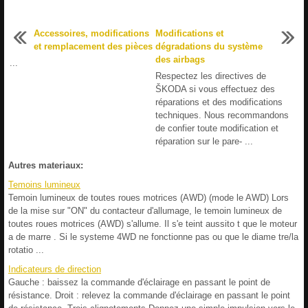
Accessoires, modifications
Modifications et
et remplacement des pièces
dégradations du système
des airbags
...
Respectez les directives de
ŠKODA si vous effectuez des
réparations et des modifications
techniques. Nous recommandons
de confier toute modification et
réparation sur le pare- ...
Autres materiaux:
Temoins lumineux
Temoin lumineux de toutes roues motrices (AWD) (mode le AWD) Lors
de la mise sur "ON" du contacteur d'allumage, le temoin lumineux de
toutes roues motrices (AWD) s'allume. Il s'e teint aussito t que le moteur
a de marre . Si le systeme 4WD ne fonctionne pas ou que le diame tre/la
rotatio ...
Indicateurs de direction
Gauche : baissez la commande d'éclairage en passant le point de
résistance. Droit : relevez la commande d'éclairage en passant le point