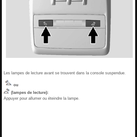
Les lampes de lecture avant se trouvent dans la console suspendue.
ou
(lampes de lecture):
Appuyer pour allumer ou éteindre la lampe.