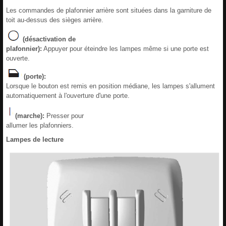
Les commandes de plafonnier arrière sont situées dans la garniture de
toit au-dessus des sièges arrière.
(désactivation de
plafonnier):
Appuyer pour éteindre les lampes même si une porte est
ouverte.
(porte):
Lorsque le bouton est remis en position médiane, les lampes s'allument
automatiquement à l'ouverture d'une porte.
(marche):
Presser pour
allumer les plafonniers.
Lampes de lecture