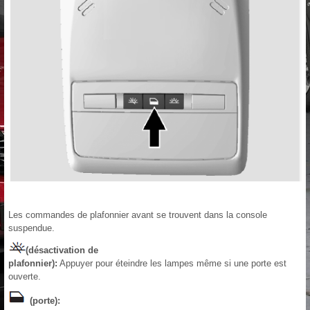
Les commandes de plafonnier avant se trouvent dans la console
suspendue.
(désactivation de
plafonnier):
Appuyer pour éteindre les lampes même si une porte est
ouverte.
(porte):