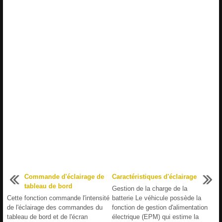
Commande d'éclairage de
Caractéristiques d'éclairage
tableau de bord
Gestion de la charge de la
Cette fonction commande l'intensité
batterie Le véhicule possède la
de l'éclairage des commandes du
fonction de gestion d'alimentation
tableau de bord et de l'écran
électrique (EPM) qui estime la