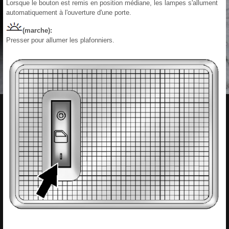
Lorsque le bouton est remis en position médiane, les lampes s'allument
automatiquement à l'ouverture d'une porte.
(marche):
Presser pour allumer les plafonniers.