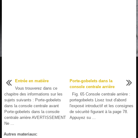
Entrée en matière
Porte-gobelets dans la
console centrale arrière
Vous trouverez dans ce
chapitre des informations sur les
Fig. 65 Console centrale arrière :
sujets suivants : Porte-gobelets
portegobelets Lisez tout d'abord
dans la console centrale avant
l'exposé introductif et les consignes
Porte-gobelets dans la console
de sécurité figurant à la page 78.
centrale arrière AVERTISSEMENT
Appuyez su ...
Ne ...
Autres materiaux: