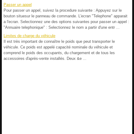
Passer un appel
Pour passer un appel, suivez la procedure suivante : Appuyez sur le
bouton situesur le panneau de commande. L'ecran "Telephone" apparait
a l'ecran. Selectionnez une des options suivantes pour passer un appel :
"Annuaire telephonique" : Selectionnez le nom a partir d'une entr ...
Limites de charge du véhicule
Il est très important de connaître le poids que peut transporter le
véhicule. Ce poids est appelé capacité nominale du véhicule et
comprend le poids des occupants, du chargement et de tous les
accessoires d'après-vente installés. Deux &e ...