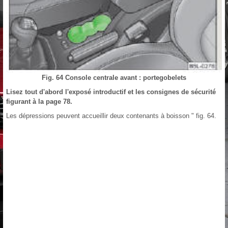
Fig. 64 Console centrale avant : portegobelets
Lisez tout d'abord l'exposé introductif et les consignes de sécurité
figurant à la page 78.
Les dépressions peuvent accueillir deux contenants à boisson " fig. 64.