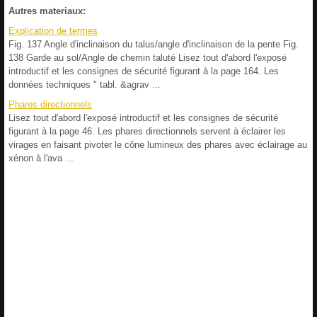
Autres materiaux:
Explication de termes
Fig. 137 Angle d'inclinaison du talus/angle d'inclinaison de la pente Fig.
138 Garde au sol/Angle de chemin taluté Lisez tout d'abord l'exposé
introductif et les consignes de sécurité figurant à la page 164. Les
données techniques " tabl. &agrav ...
Phares directionnels
Lisez tout d'abord l'exposé introductif et les consignes de sécurité
figurant à la page 46. Les phares directionnels servent à éclairer les
virages en faisant pivoter le cône lumineux des phares avec éclairage au
xénon à l'ava ...