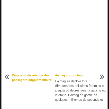
Dispositif de retenue des
Airbag conducteur
passagers supplémentaire
L'airbag se déploie lors
...
d'importantes collisions frontales ou
jusqu'à 30 degrés vers la gauche ou
la droite. L'airbag se gonfle en
quelques millièmes de seconde et
...