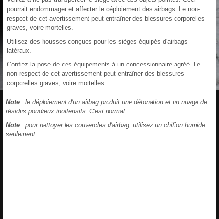
pourrait endommager et affecter le déploiement des airbags. Le non-
respect de cet avertissement peut entraîner des blessures corporelles
graves, voire mortelles.
Utilisez des housses conçues pour les sièges équipés d'airbags
latéraux.
Confiez la pose de ces équipements à un concessionnaire agréé. Le
non-respect de cet avertissement peut entraîner des blessures
corporelles graves, voire mortelles.
Note
: le déploiement d'un airbag produit une détonation et un nuage de
résidus poudreux inoffensifs. C'est normal.
Note
: pour nettoyer les couvercles d'airbag, utilisez un chiffon humide
seulement.