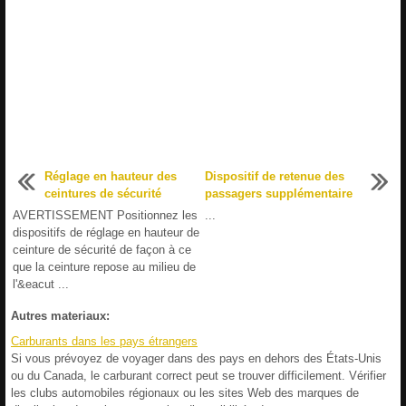
Réglage en hauteur des
Dispositif de retenue des
ceintures de sécurité
passagers supplémentaire
AVERTISSEMENT Positionnez les
...
dispositifs de réglage en hauteur de
ceinture de sécurité de façon à ce
que la ceinture repose au milieu de
l'&eacut ...
Autres materiaux:
Carburants dans les pays étrangers
Si vous prévoyez de voyager dans des pays en dehors des États-Unis
ou du Canada, le carburant correct peut se trouver difficilement. Vérifier
les clubs automobiles régionaux ou les sites Web des marques de