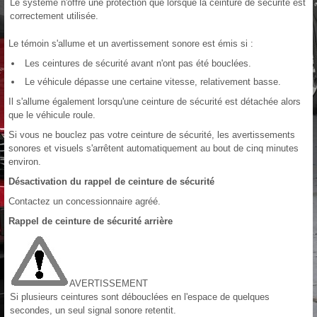
Le système n'offre une protection que lorsque la ceinture de sécurité est
correctement utilisée.
Le témoin s'allume et un avertissement sonore est émis si :
Les ceintures de sécurité avant n'ont pas été bouclées.
Le véhicule dépasse une certaine vitesse, relativement basse.
Il s'allume également lorsqu'une ceinture de sécurité est détachée alors
que le véhicule roule.
Si vous ne bouclez pas votre ceinture de sécurité, les avertissements
sonores et visuels s'arrêtent automatiquement au bout de cinq minutes
environ.
Désactivation du rappel de ceinture de sécurité
Contactez un concessionnaire agréé.
Rappel de ceinture de sécurité arrière
AVERTISSEMENT
Si plusieurs ceintures sont débouclées en l'espace de quelques
secondes, un seul signal sonore retentit.