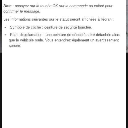
Note
: appuyez sur la touche OK sur la commande au volant pour
confirmer le message.
Les informations suivantes sur le statut seront affichées à l'écran :
Symbole de coche : ceinture de sécurité bouclée.
Point d'exclamation : une ceinture de sécurité a été détachée alors
que le véhicule roule. Vous entendrez également un avertissement
sonore.