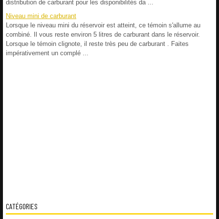
distribution de carburant pour les disponibilités da ...
Niveau mini de carburant
Lorsque le niveau mini du réservoir est atteint, ce témoin s'allume au
combiné. Il vous reste environ 5 litres de carburant dans le réservoir.
Lorsque le témoin clignote, il reste très peu de carburant . Faites
impérativement un complé ...
CATÉGORIES