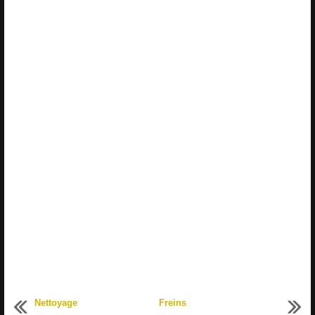
Nettoyage
Freins