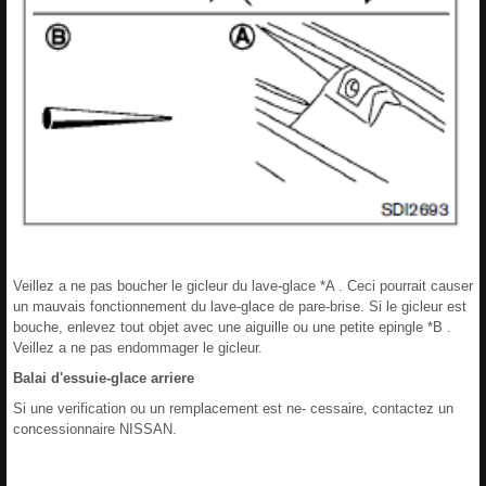
Veillez a ne pas boucher le gicleur du lave-glace *A . Ceci pourrait causer
un mauvais fonctionnement du lave-glace de pare-brise. Si le gicleur est
bouche, enlevez tout objet avec une aiguille ou une petite epingle *B .
Veillez a ne pas endommager le gicleur.
Balai d'essuie-glace arriere
Si une verification ou un remplacement est ne- cessaire, contactez un
concessionnaire NISSAN.