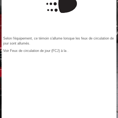
Selon l'équipement, ce témoin s'allume lorsque les feux de circulation de
jour sont allumés.
Voir Feux de circulation de jour (FCJ) à la .