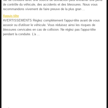
de contrôle du véhicule, des accidents et des blessures. Nous vous
recommandons vivement de faire preuve de la plus gran ...
Appuis-tête
AVERTISSEMENTS Réglez complètement l'appui-tête avant de vous
asseoir ou d'utiliser le véhicule. Vous réduisez ainsi les risques de
blessures cervicales en cas de collision. Ne réglez pas l'appui-tête
pendant la conduite. L'a ...