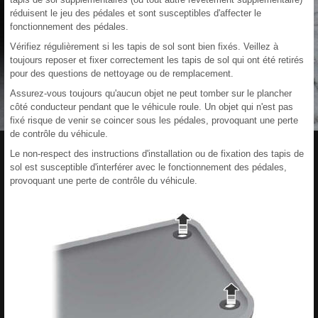
réduisent le jeu des pédales et sont susceptibles d'affecter le
fonctionnement des pédales.
Vérifiez régulièrement si les tapis de sol sont bien fixés. Veillez à
toujours reposer et fixer correctement les tapis de sol qui ont été retirés
pour des questions de nettoyage ou de remplacement.
Assurez-vous toujours qu'aucun objet ne peut tomber sur le plancher
côté conducteur pendant que le véhicule roule. Un objet qui n'est pas
fixé risque de venir se coincer sous les pédales, provoquant une perte
de contrôle du véhicule.
Le non-respect des instructions d'installation ou de fixation des tapis de
sol est susceptible d'interférer avec le fonctionnement des pédales,
provoquant une perte de contrôle du véhicule.