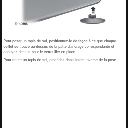
Pour poser un tapis de sol, positionnez-le de façon à ce que chaque
oeillet se trouve au-dessus de la patte d'ancrage correspondante et
appuyez dessus pour le verrouiller en place.
Pour retirer un tapis de sol, procédez dans l'ordre inverse de la pose.