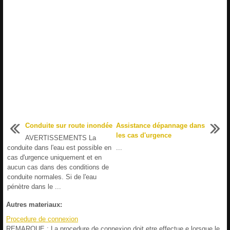
Conduite sur route inondée
Assistance dépannage dans
les cas d'urgence
AVERTISSEMENTS La
conduite dans l'eau est possible en
...
cas d'urgence uniquement et en
aucun cas dans des conditions de
conduite normales. Si de l'eau
pénètre dans le ...
Autres materiaux:
Procedure de connexion
REMARQUE : La procedure de connexion doit etre effectue e lorsque le