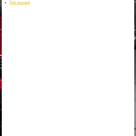
Toit ouvrant