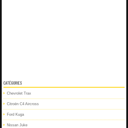
CATÉGORIES
Chevrolet Trax
Citroën C4 Aircross
Ford Kuga
Nissan Juke