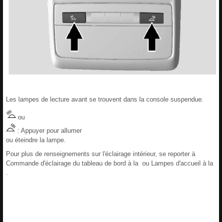
Les lampes de lecture avant se trouvent dans la console suspendue.
ou
: Appuyer pour allumer
ou éteindre la lampe.
Pour plus de renseignements sur l'éclairage intérieur, se reporter à
Commande d'éclairage du tableau de bord à la ou Lampes d'accueil à la
.