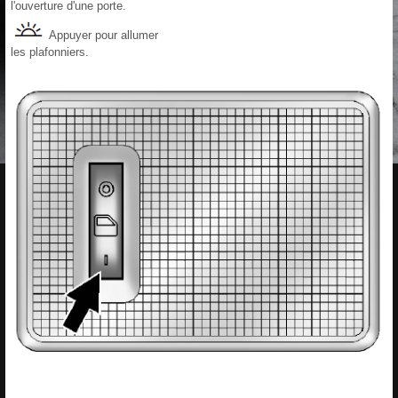
l'ouverture d'une porte.
Appuyer pour allumer
les plafonniers.