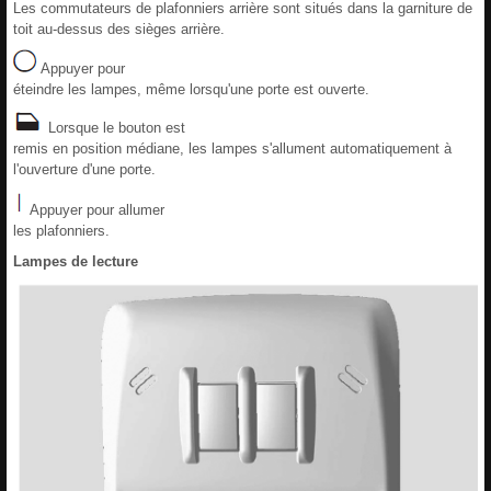
Les commutateurs de plafonniers arrière sont situés dans la garniture de
toit au-dessus des sièges arrière.
Appuyer pour
éteindre les lampes, même lorsqu'une porte est ouverte.
Lorsque le bouton est
remis en position médiane, les lampes s'allument automatiquement à
l'ouverture d'une porte.
Appuyer pour allumer
les plafonniers.
Lampes de lecture