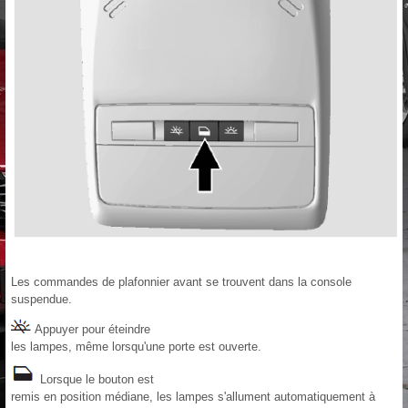
Les commandes de plafonnier avant se trouvent dans la console
suspendue.
Appuyer pour éteindre
les lampes, même lorsqu'une porte est ouverte.
Lorsque le bouton est
remis en position médiane, les lampes s'allument automatiquement à