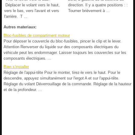
Déplacer le volant vers le haut,
direction. Il y a quatre positions : :
vers le bas, vers l'avant et vers
Tourner brièvement à ...
l'arrière. T ...
Autres materiaux:
Bloc-fusibles de compartiment moteur
Pour déposer le couvercle du bloc-fusibles, pincer le clip et le lever.
Attention Renverser du liquide sur des composants électriques du
véhicule peut les endommager. Laisser toujours les couvercles sur les
composants électriques. ...
Bien s'installer
Réglage de l'appui-tête Pour le monter, tirez-le vers le haut. Pour le
descendre, appuyez simultanément sur l'ergot A et sur l'appui-tête.
Réglage du volant Déverrouillage de la commande. Réglage de la hauteur
et de la profondeur. ...