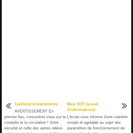
Combiné d'instruments
Maxi DOT (visuel
d'informations)
AVERTISSEMENT En
premier lieu, concentrez-vous sur la
L'écran vous informe d'une manière
conduite et la circulation ! Votre
simple et agréable au sujet des
sécurité et celle des autres relève
paramètres de fonctionnement de