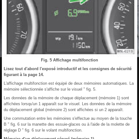
Fig. 5 Affichage multifonction
Lisez tout d'abord l'exposé introductif et les consignes de sécurité
figurant à la page 14.
L'affichage multifonction est équipé de deux mémoires automatiques. La
mémoire sélectionnée s'affiche sur le visuel " fig. 5.
Les données de la mémoire de chaque déplacement (mémoire 1) sont
affichées lorsqu'un 1 apparaît sur le visuel. Les données de la mémoire
du déplacement global (mémoire 2) sont affichées si un 2 apparaît.
Une commutation entre les mémoires s'effectue au moyen de la touche
B " fig. 6 sur la manette des essuie-glaces ou à l'aide de la molette de
réglage D " fig. 6 sur le volant multifonction.
Mémoire d'un déplacement séparé (mémoire 1)