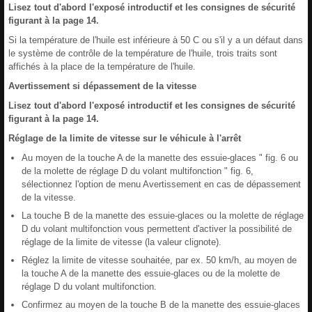
Lisez tout d'abord l'exposé introductif et les consignes de sécurité
figurant à la page 14.
Si la température de l'huile est inférieure à 50 C ou s'il y a un défaut dans
le système de contrôle de la température de l'huile, trois traits sont
affichés à la place de la température de l'huile.
Avertissement si dépassement de la vitesse
Lisez tout d'abord l'exposé introductif et les consignes de sécurité
figurant à la page 14.
Réglage de la limite de vitesse sur le véhicule à l'arrêt
Au moyen de la touche A de la manette des essuie-glaces " fig. 6 ou
de la molette de réglage D du volant multifonction " fig. 6,
sélectionnez l'option de menu Avertissement en cas de dépassement
de la vitesse.
La touche B de la manette des essuie-glaces ou la molette de réglage
D du volant multifonction vous permettent d'activer la possibilité de
réglage de la limite de vitesse (la valeur clignote).
Réglez la limite de vitesse souhaitée, par ex. 50 km/h, au moyen de
la touche A de la manette des essuie-glaces ou de la molette de
réglage D du volant multifonction.
Confirmez au moyen de la touche B de la manette des essuie-glaces