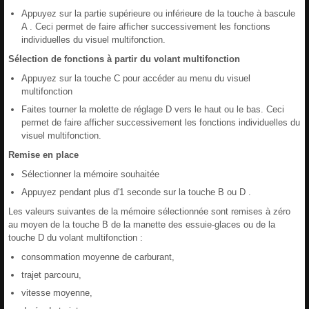
Appuyez sur la partie supérieure ou inférieure de la touche à bascule
A . Ceci permet de faire afficher successivement les fonctions
individuelles du visuel multifonction.
Sélection de fonctions à partir du volant multifonction
Appuyez sur la touche C pour accéder au menu du visuel
multifonction
Faites tourner la molette de réglage D vers le haut ou le bas. Ceci
permet de faire afficher successivement les fonctions individuelles du
visuel multifonction.
Remise en place
Sélectionner la mémoire souhaitée
Appuyez pendant plus d'1 seconde sur la touche B ou D .
Les valeurs suivantes de la mémoire sélectionnée sont remises à zéro
au moyen de la touche B de la manette des essuie-glaces ou de la
touche D du volant multifonction :
consommation moyenne de carburant,
trajet parcouru,
vitesse moyenne,