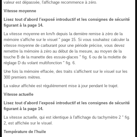
valeur est dépassée, l'affichage recommence à zéro.
Vitesse moyenne
Lisez tout d'abord l'exposé introductif et les consignes de sécurité
figurant à la page 14.
La vitesse moyenne en km/h depuis la dernière remise à zéro de la
mémoire s'affiche sur le visuel " page 15. Si vous souhaitez calculer la
vitesse moyenne de carburant pour une période précise, vous devez
remettre la mémoire à zéro au début de la mesure, au moyen de la
touche B de la manette des essuie-glaces " fig. 6 ou de la molette de
réglage D du volant multifonction " fig. 6.
Une fois la mémoire effacée, des traits s'affichent sur le visuel sur les
300 premiers mètres.
La valeur affichée est régulièrement mise à jour pendant le trajet.
Vitesse actuelle
Lisez tout d'abord l'exposé introductif et les consignes de sécurité
figurant à la page 14.
La vitesse actuelle, qui est identique à l'affichage du tachymètre 2 " fig.
2, est affichée sur le visuel.
Température de l'huile