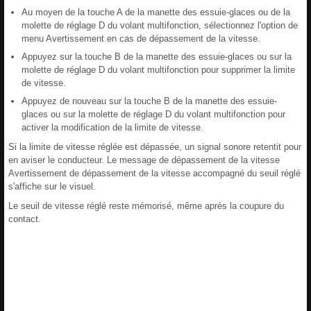
Au moyen de la touche A de la manette des essuie-glaces ou de la
molette de réglage D du volant multifonction, sélectionnez l'option de
menu Avertissement en cas de dépassement de la vitesse.
Appuyez sur la touche B de la manette des essuie-glaces ou sur la
molette de réglage D du volant multifonction pour supprimer la limite
de vitesse.
Appuyez de nouveau sur la touche B de la manette des essuie-
glaces ou sur la molette de réglage D du volant multifonction pour
activer la modification de la limite de vitesse.
Si la limite de vitesse réglée est dépassée, un signal sonore retentit pour
en aviser le conducteur. Le message de dépassement de la vitesse
Avertissement de dépassement de la vitesse accompagné du seuil réglé
s'affiche sur le visuel.
Le seuil de vitesse réglé reste mémorisé, même après la coupure du
contact.