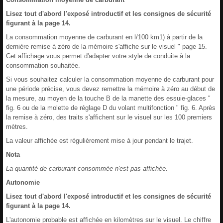
Lisez tout d'abord l'exposé introductif et les consignes de sécurité
figurant à la page 14.
La consommation moyenne de carburant en l/100 km1) à partir de la
dernière remise à zéro de la mémoire s'affiche sur le visuel " page 15.
Cet affichage vous permet d'adapter votre style de conduite à la
consommation souhaitée.
Si vous souhaitez calculer la consommation moyenne de carburant pour
une période précise, vous devez remettre la mémoire à zéro au début de
la mesure, au moyen de la touche B de la manette des essuie-glaces "
fig. 6 ou de la molette de réglage D du volant multifonction " fig. 6. Après
la remise à zéro, des traits s'affichent sur le visuel sur les 100 premiers
mètres.
La valeur affichée est régulièrement mise à jour pendant le trajet.
Nota
La quantité de carburant consommée n'est pas affichée.
Autonomie
Lisez tout d'abord l'exposé introductif et les consignes de sécurité
figurant à la page 14.
L'autonomie probable est affichée en kilomètres sur le visuel. Le chiffre