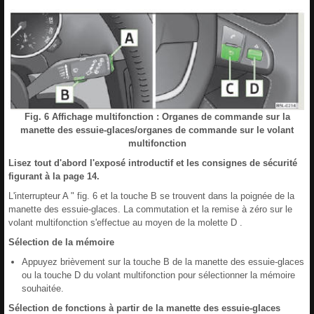
Fig. 6 Affichage multifonction : Organes de commande sur la
manette des essuie-glaces/organes de commande sur le volant
multifonction
Lisez tout d'abord l'exposé introductif et les consignes de sécurité
figurant à la page 14.
L'interrupteur A " fig. 6 et la touche B se trouvent dans la poignée de la
manette des essuie-glaces. La commutation et la remise à zéro sur le
volant multifonction s'effectue au moyen de la molette D .
Sélection de la mémoire
Appuyez brièvement sur la touche B de la manette des essuie-glaces
ou la touche D du volant multifonction pour sélectionner la mémoire
souhaitée.
Sélection de fonctions à partir de la manette des essuie-glaces