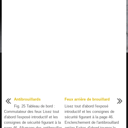
Antibrouillards
Feux arrière de brouillard
Fig. 25 Tableau de bord :
Lisez tout d'abord l'exposé
Commutateur des feux Lisez tout
introductif et les consignes de
d'abord l'exposé introductif et les
sécurité figurant à la page 46.
consignes de sécurité figurant à la
Enclenchement de l'antibrouillard
page 46. Allumage des antibrouillar
arrière Faites d'abord tourner le ...