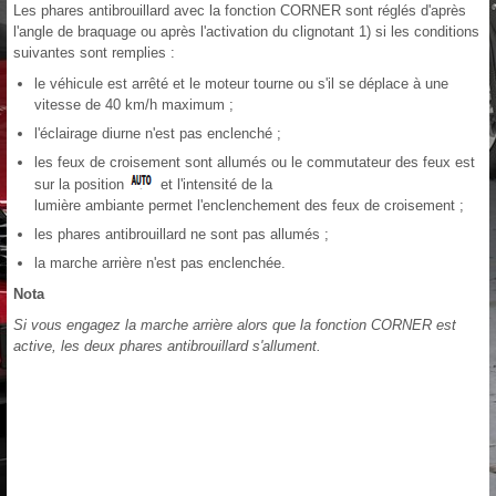
Les phares antibrouillard avec la fonction CORNER sont réglés d'après
l'angle de braquage ou après l'activation du clignotant 1) si les conditions
suivantes sont remplies :
le véhicule est arrêté et le moteur tourne ou s'il se déplace à une
vitesse de 40 km/h maximum ;
l'éclairage diurne n'est pas enclenché ;
les feux de croisement sont allumés ou le commutateur des feux est
sur la position
et l'intensité de la
lumière ambiante permet l'enclenchement des feux de croisement ;
les phares antibrouillard ne sont pas allumés ;
la marche arrière n'est pas enclenchée.
Nota
Si vous engagez la marche arrière alors que la fonction CORNER est
active, les deux phares antibrouillard s'allument.