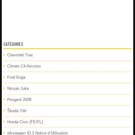
CATÉGORIES
Chevrolet Trax
Citroën C4 Aircross
Ford Kuga
Nissan Juke
Peugeot 2008
Škoda Yéti
Honda Civic (FE/FL)
olkswagen ID.3 Notice d’Utilisation