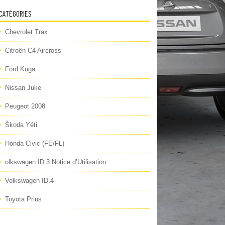
CATÉGORIES
Chevrolet Trax
Citroën C4 Aircross
Ford Kuga
Nissan Juke
Peugeot 2008
Škoda Yéti
Honda Civic (FE/FL)
olkswagen ID.3 Notice d’Utilisation
Volkswagen ID.4
Toyota Prius