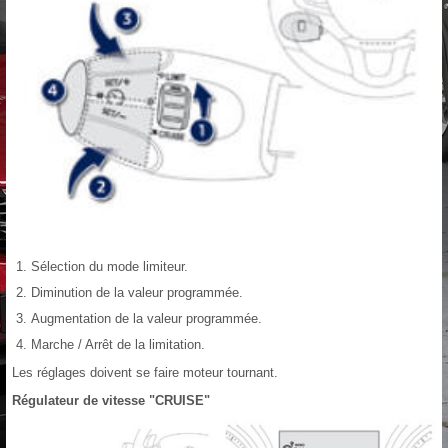
Sélection du mode limiteur.
Diminution de la valeur programmée.
Augmentation de la valeur programmée.
Marche / Arrêt de la limitation.
Les réglages doivent se faire moteur tournant.
Régulateur de vitesse "CRUISE"