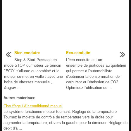
Bien conduire
Eco-conduite
Stop & Start Passage en
L'éco-conduite est un
mode STOP du moteur Le témoin
ensemble de pratiques au quotidien
"ECO" s'allume au combiné et le
qui permet à l'automobiliste
moteur se met en veille : avec une
d'optimiser la consommation de
boîte de vitesses manuelle ,
carburant et l'émission de CO2.
&agrav ...
Optimisez l'utilisation de ...
Autres materiaux:
Chauffage / Air conditionné manuel
Le système fonctionne moteur tournant. Réglage de la température
Tournez la molette de contrôle de température vers la droite pour
augmenter la température, et vers la gauche pour la diminuer. Réglage du
débit d'a ...