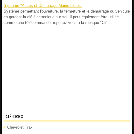
Système "Accès et Démarrage Mains Libres"
Système permettant l'ouverture, la fermeture et le démarrage du véhicule
en gardant la clé électronique sur soi. Il peut également être utilisé
comme une télécommande, reportez-vous à la rubrique "Clé ...
CATÉGORIES
Chevrolet Trax