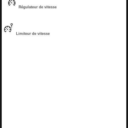
Régulateur de vitesse
Limiteur de vitesse