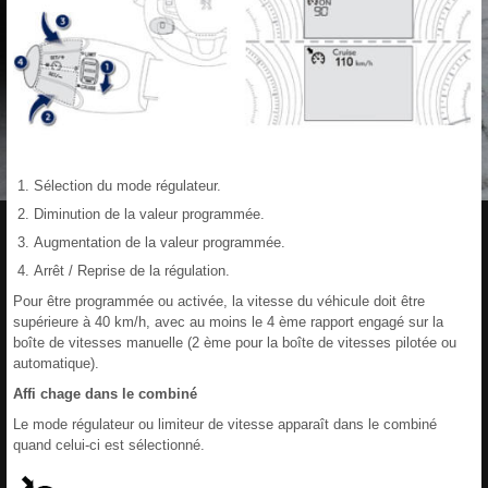
Sélection du mode régulateur.
Diminution de la valeur programmée.
Augmentation de la valeur programmée.
Arrêt / Reprise de la régulation.
Pour être programmée ou activée, la vitesse du véhicule doit être
supérieure à 40 km/h, avec au moins le 4 ème rapport engagé sur la
boîte de vitesses manuelle (2 ème pour la boîte de vitesses pilotée ou
automatique).
Affi chage dans le combiné
Le mode régulateur ou limiteur de vitesse apparaît dans le combiné
quand celui-ci est sélectionné.