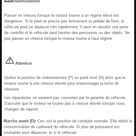
Avertissement
Passer en vitesse lorsque le moteur tourne à un régime élevé est
dangereux. Si le pied ne presse pas fermement la pédale de frein, le
véhicule peut se déplacer très rapidement. Il peut en résulter une perte
de contrôle et le véhicule peut heurter des personnes ou des objets. Ne
pas passer en vitesse lorsque le moteur tourne à haut régime.
Attention
Quitter la position de stationnement (P) ou point mort (N) alors que le
moteur tourne à une vitesse élevée peut endommager la boîte de
vitesses.
Les réparations ne seraient pas couvertes par la garantie du véhicule.
S'assurer que le moteur ne tourne pas à vitesse élevée lorsque vous
changez de rapport.
Marche avant (D):
Ceci est la position de conduite normale. Elle réduit la
consommation de carburant du véhicule. Si plus de puissance est
souhaitée pour dépasser, et si le véhicule :