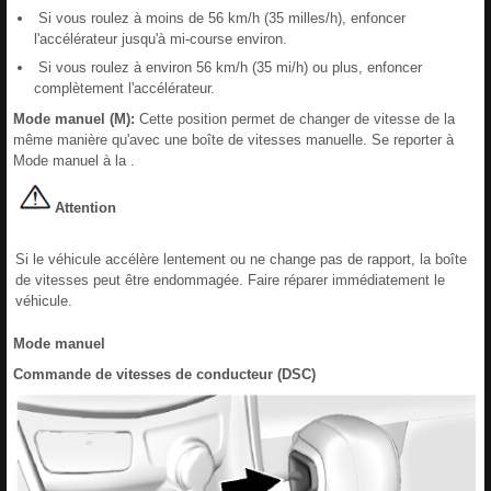
Si vous roulez à moins de 56 km/h (35 milles/h), enfoncer
l'accélérateur jusqu'à mi-course environ.
Si vous roulez à environ 56 km/h (35 mi/h) ou plus, enfoncer
complètement l'accélérateur.
Mode manuel (M):
Cette position permet de changer de vitesse de la
même manière qu'avec une boîte de vitesses manuelle. Se reporter à
Mode manuel à la .
Attention
Si le véhicule accélère lentement ou ne change pas de rapport, la boîte
de vitesses peut être endommagée. Faire réparer immédiatement le
véhicule.
Mode manuel
Commande de vitesses de conducteur (DSC)