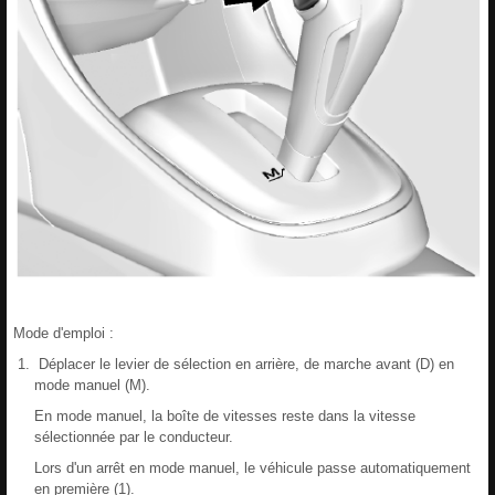
Mode d'emploi :
Déplacer le levier de sélection en arrière, de marche avant (D) en
mode manuel (M).
En mode manuel, la boîte de vitesses reste dans la vitesse
sélectionnée par le conducteur.
Lors d'un arrêt en mode manuel, le véhicule passe automatiquement
en première (1).