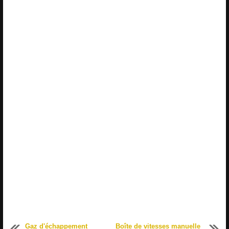
Gaz d'échappement
Boîte de vitesses manuelle