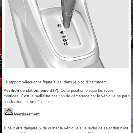
Le rapport sélectionné figure aussi dans le bloc d'instrument.
Position de stationnement (P):
Cette position bloque les roues
motrices. C'est la meilleure position de démarrage car le véhicule ne peut
pas facilement se déplacer.
Avertissement
Il peut être dangereux de quitter le véhicule si le levier de sélection n'est