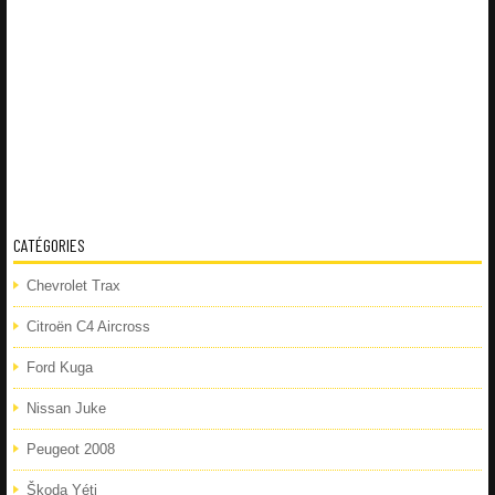
CATÉGORIES
Chevrolet Trax
Citroën C4 Aircross
Ford Kuga
Nissan Juke
Peugeot 2008
Škoda Yéti