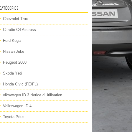
CATÉGORIES
Chevrolet Trax
Citroën C4 Aircross
Ford Kuga
Nissan Juke
Peugeot 2008
Škoda Yéti
Honda Civic (FE/FL)
olkswagen ID.3 Notice d’Utilisation
Volkswagen ID.4
Toyota Prius