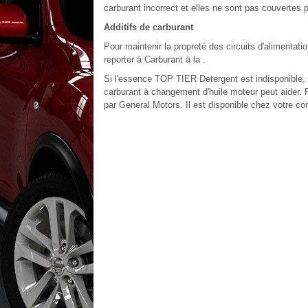
carburant incorrect et elles ne sont pas couvertes p
Additifs de carburant
Pour maintenir la propreté des circuits d'aliment
reporter à Carburant à la .
Si l'essence TOP TIER Detergent est indisponible,
carburant à changement d'huile moteur peut aider
par General Motors. Il est disponible chez votre co