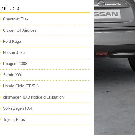
CATÉGORIES
Chevrolet Trax
Citroën C4 Aircross
Ford Kuga
Nissan Juke
Peugeot 2008
Škoda Yéti
Honda Civic (FE/FL)
olkswagen ID.3 Notice d’Utilisation
Volkswagen ID.4
Toyota Prius