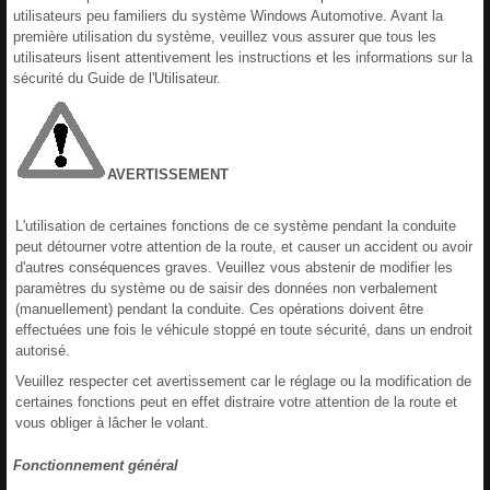
utilisateurs peu familiers du système Windows Automotive. Avant la
première utilisation du système, veuillez vous assurer que tous les
utilisateurs lisent attentivement les instructions et les informations sur la
sécurité du Guide de l'Utilisateur.
AVERTISSEMENT
L'utilisation de certaines fonctions de ce système pendant la conduite
peut détourner votre attention de la route, et causer un accident ou avoir
d'autres conséquences graves. Veuillez vous abstenir de modifier les
paramètres du système ou de saisir des données non verbalement
(manuellement) pendant la conduite. Ces opérations doivent être
effectuées une fois le véhicule stoppé en toute sécurité, dans un endroit
autorisé.
Veuillez respecter cet avertissement car le réglage ou la modification de
certaines fonctions peut en effet distraire votre attention de la route et
vous obliger à lâcher le volant.
Fonctionnement général