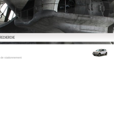
RECHERCHE
 de stationnement