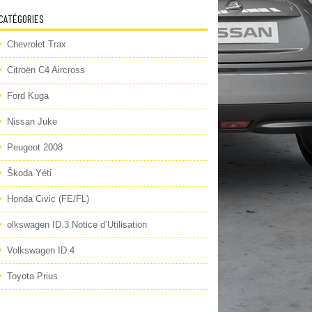
CATÉGORIES
Chevrolet Trax
Citroën C4 Aircross
Ford Kuga
Nissan Juke
Peugeot 2008
Škoda Yéti
Honda Civic (FE/FL)
olkswagen ID.3 Notice d’Utilisation
Volkswagen ID.4
Toyota Prius