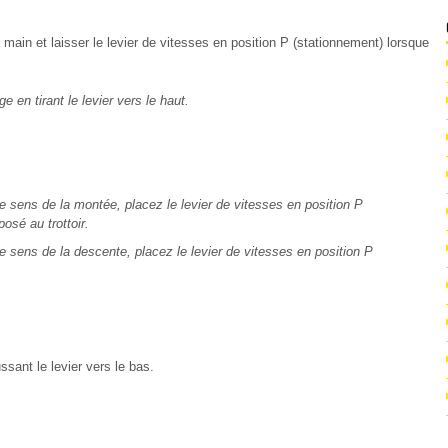
main et laisser le levier de vitesses en position P (stationnement) lorsque
 en tirant le levier vers le haut.
e sens de la montée, placez le levier de vitesses en position P
osé au trottoir.
e sens de la descente, placez le levier de vitesses en position P
sant le levier vers le bas.