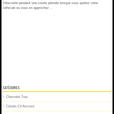
l'obscurité pendant une courte période lorsque vous quittez votre
véhicule ou vous en approchez ...
CATÉGORIES
Chevrolet Trax
Citroën C4 Aircross