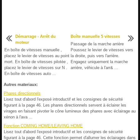
Démarrage - Arrêt du
Boîte manuelle 5 vitesses
moteur
Passage de la marche arrière
En boîte de vitesses manuelle ,
Poussez le levier de vitesses vers
placez le levier de vitesses au point
la droite, puis vers l'arrière.
mort. En boîte de vitesses pilotée ,
Engagez uniquement la marche
placez le levier de vitesses sur N .
arrière, véhicule à l'arr& ...
En boîte de vitesses auto ...
Autres materiaux:
Phares directionnels
Lisez tout d'abord l'exposé introductif et les consignes de sécurité
figurant à la page 46. Les phares directionnels servent à éclairer les
virages en faisant pivoter le cône lumineux des phares avec éclairage au
xénon à l'ava ...
Fonction COMING HOME/LEAVING HOME
Lisez tout d'abord l'exposé introductif et les consignes de sécurité
figurant à la page 46. Cette fonction permet d'allumer les éclairages dans