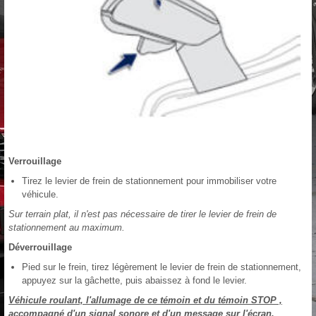
Verrouillage
Tirez le levier de frein de stationnement pour immobiliser votre
véhicule.
Sur terrain plat, il n'est pas nécessaire de tirer le levier de frein de
stationnement au maximum.
Déverrouillage
Pied sur le frein, tirez légèrement le levier de frein de stationnement,
appuyez sur la gâchette, puis abaissez à fond le levier.
Véhicule roulant, l'allumage de ce témoin et du témoin STOP ,
accompagné d'un signal sonore et d'un message sur l'écran,