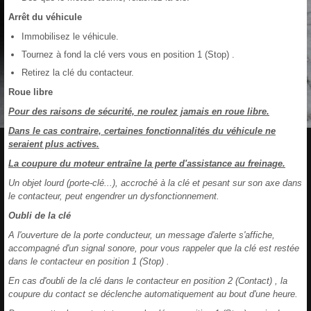
Arrêt du véhicule
Immobilisez le véhicule.
Tournez à fond la clé vers vous en position 1 (Stop) .
Retirez la clé du contacteur.
Roue libre
Pour des raisons de sécurité, ne roulez jamais en roue libre.
Dans le cas contraire, certaines fonctionnalités du véhicule ne
seraient plus actives.
La coupure du moteur entraîne la perte d'assistance au freinage.
Un objet lourd (porte-clé...), accroché à la clé et pesant sur son axe dans
le contacteur, peut engendrer un dysfonctionnement.
Oubli de la clé
A l'ouverture de la porte conducteur, un message d'alerte s'affiche,
accompagné d'un signal sonore, pour vous rappeler que la clé est restée
dans le contacteur en position 1 (Stop) .
En cas d'oubli de la clé dans le contacteur en position 2 (Contact) , la
coupure du contact se déclenche automatiquement au bout d'une heure.