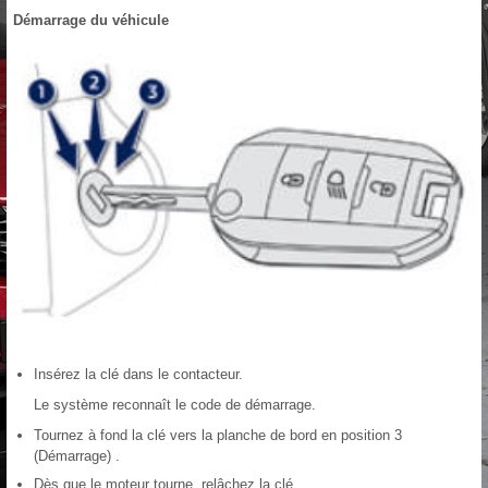
Démarrage du véhicule
Insérez la clé dans le contacteur.
Le système reconnaît le code de démarrage.
Tournez à fond la clé vers la planche de bord en position 3
(Démarrage) .
Dès que le moteur tourne, relâchez la clé.