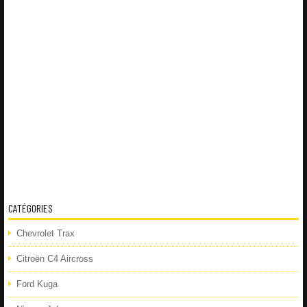
CATÉGORIES
Chevrolet Trax
Citroën C4 Aircross
Ford Kuga