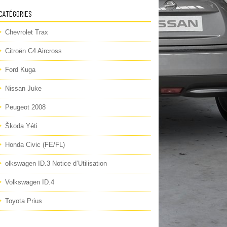
CATÉGORIES
Chevrolet Trax
Citroën C4 Aircross
Ford Kuga
Nissan Juke
Peugeot 2008
Škoda Yéti
Honda Civic (FE/FL)
olkswagen ID.3 Notice d’Utilisation
Volkswagen ID.4
Toyota Prius