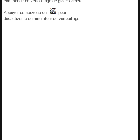
commande de verrouillage de glaces arrière.
Appuyer de nouveau sur
pour
désactiver le commutateur de verrouillage.