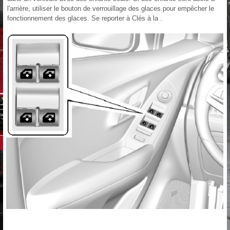
l'arrière, utiliser le bouton de verrouillage des glaces pour empêcher le
fonctionnement des glaces. Se reporter à Clés à la .