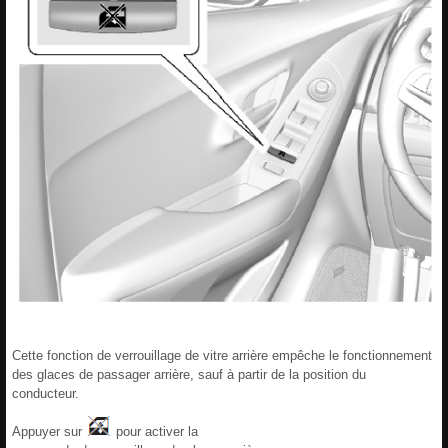
Cette fonction de verrouillage de vitre arrière empêche le fonctionnement
des glaces de passager arrière, sauf à partir de la position du
conducteur.
Appuyer sur
pour activer la