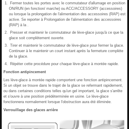
Fermer toutes les portes avec le commutateur d'allumage en position
ON/RUN (en fonction/ marche) ou ACC/ACCESSORY (accessoires)
ou lorsque la prolongation de l'alimentation des accessoires (RAP) est
active. Se reporter à Prolongation de l'alimentation des accessoires
(RAP) à la .
Presser et maintenir le commutateur de lève-glace jusqu'à ce que la
glace soit complètement ouverte.
Tirer et maintenir le commutateur de lève-glace pour fermer la glace.
Continuer à le maintenir un court instant après la fermeture complète
de la glace.
Répéter cette procédure pour chaque lève-glace à montée rapide.
Fonction antipincement
Les lève-glace à montée rapide comportent une fonction antipincement.
Si un objet se trouve dans le trajet de la glace se refermant rapidement,
ou dans certaines conditions telles qu'un gel important, la glace s'arrête
et s'ouvre à une position prédéterminée en usine. Le lève-glace
fonctionnera normalement lorsque l'obstruction aura été éliminée.
Verrouillage des glaces arrière