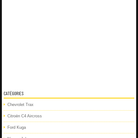
CATÉGORIES
Chevrolet Trax
Citroën C4 Aircross
Ford Kuga