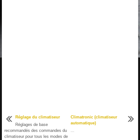
Réglage du climatiseur
Climatronic (climatiseur
automatique)
Réglages de base
recommandés des commandes du
...
climatiseur pour tous les modes de