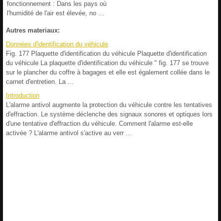
fonctionnement : Dans les pays où
l'humidité de l'air est élevée, no ...
Autres materiaux:
Données d'identification du véhicule
Fig. 177 Plaquette d'identification du véhicule Plaquette d'identification
du véhicule La plaquette d'identification du véhicule " fig. 177 se trouve
sur le plancher du coffre à bagages et elle est également collée dans le
carnet d'entretien. La ...
Introduction
L'alarme antivol augmente la protection du véhicule contre les tentatives
d'effraction. Le système déclenche des signaux sonores et optiques lors
d'une tentative d'effraction du véhicule. Comment l'alarme est-elle
activée ? L'alarme antivol s'active au verr ...