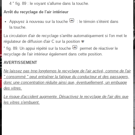
4 " fig. 89 : le voyant s'allume dans la touche.
Arrêt du recyclage de l'air intérieur
Appuyez à nouveau sur la touche
: le témoin s'éteint dans
la touche.
La circulation d'air de recyclage s'arrête automatiquement si l'on met le
régulateur de diffusion d'air C sur la position
" fig. 89. Un appui répété sur la touche
permet de réactiver le
recyclage de l'air intérieur également dans cette position.
AVERTISSEMENT
Ne laissez pas trop longtemps le recyclage de l'air activé, comme de l'air
" consommé " peut entraîner la fatigue du conducteur et des passagers,
donc une concentration réduite ainsi que, éventuellement, un embuage
des vitres.
Le risque d'accident augmente. Désactivez le recyclage de l'air dès que
les vitres s'embuent.