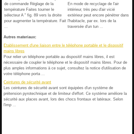
de commande Réglage de la
En mode de recyclage de l'air
température Faites tourner le
intérieur, très peu d'air vicié
sélecteur A " fig. 89 vers la droite
extérieur peut encore pénétrer dans
pour augmenter la température. Fait
l'habitacle, par ex. lors de la
...
traversée d'un tun ...
Autres materiaux:
Etablissement d'une liaison entre le téléphone portable et le dispositif
mains libres
Pour relier un téléphone portable au dispositif mains libres, il est
nécessaire de coupler le téléphone et le dispositif mains libres. Pour de
plus amples informations à ce sujet, consultez la notice d'utilisation de
votre téléphone porta ...
Ceintures de sécurité avant
Les ceintures de sécurité avant sont équipées d'un système de
prétension pyrotechnique et de limiteur d'effort. Ce système améliore la
sécurité aux places avant, lors des chocs frontaux et latéraux. Selon
l'imp ...