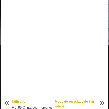
Utilisation
Mode de recyclage de l'air
intérieur
Fig. 89 Climatiseur : organes