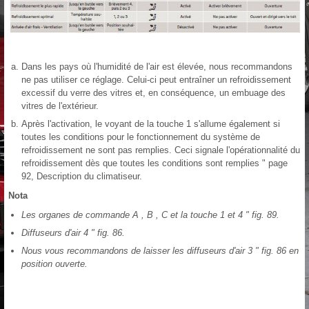
Dans les pays où l'humidité de l'air est élevée, nous recommandons
ne pas utiliser ce réglage. Celui-ci peut entraîner un refroidissement
excessif du verre des vitres et, en conséquence, un embuage des
vitres de l'extérieur.
Après l'activation, le voyant de la touche 1 s'allume également si
toutes les conditions pour le fonctionnement du système de
refroidissement ne sont pas remplies. Ceci signale l'opérationnalité du
refroidissement dès que toutes les conditions sont remplies " page
92, Description du climatiseur.
Nota
Les organes de commande A , B , C et la touche 1 et 4 " fig. 89.
Diffuseurs d'air 4 " fig. 86.
Nous vous recommandons de laisser les diffuseurs d'air 3 " fig. 86 en
position ouverte.