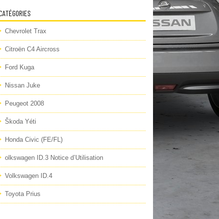
CATÉGORIES
Chevrolet Trax
Citroën C4 Aircross
Ford Kuga
Nissan Juke
Peugeot 2008
Škoda Yéti
Honda Civic (FE/FL)
olkswagen ID.3 Notice d’Utilisation
Volkswagen ID.4
Toyota Prius