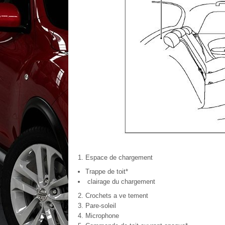
Espace de chargement
Trappe de toit*
clairage du chargement
Crochets a ve tement
Pare-soleil
Microphone