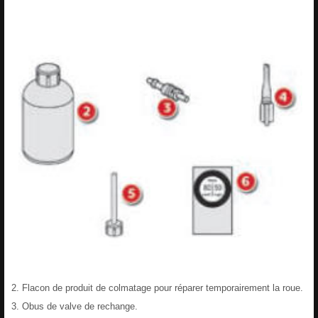
Flacon de produit de colmatage pour réparer temporairement la roue.
Obus de valve de rechange.