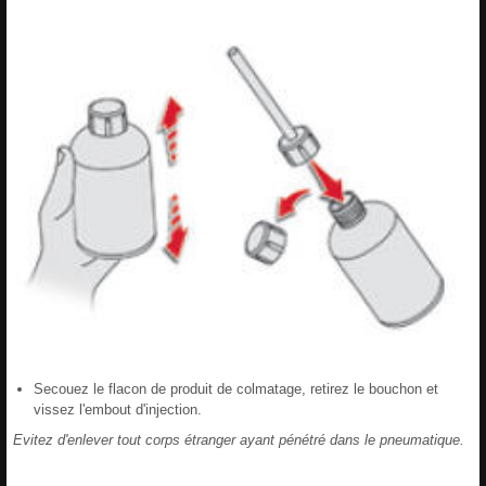
Secouez le flacon de produit de colmatage, retirez le bouchon et
vissez l'embout d'injection.
Evitez d'enlever tout corps étranger ayant pénétré dans le pneumatique.