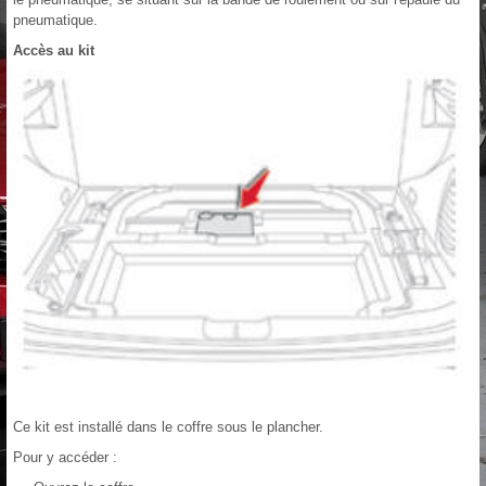
pneumatique.
Accès au kit
Ce kit est installé dans le coffre sous le plancher.
Pour y accéder :