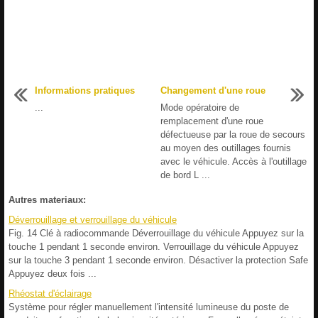
Informations pratiques
Changement d'une roue
...
Mode opératoire de
remplacement d'une roue
défectueuse par la roue de secours
au moyen des outillages fournis
avec le véhicule. Accès à l'outillage
de bord L ...
Autres materiaux:
Déverrouillage et verrouillage du véhicule
Fig. 14 Clé à radiocommande Déverrouillage du véhicule Appuyez sur la
touche 1 pendant 1 seconde environ. Verrouillage du véhicule Appuyez
sur la touche 3 pendant 1 seconde environ. Désactiver la protection Safe
Appuyez deux fois ...
Rhéostat d'éclairage
Système pour régler manuellement l'intensité lumineuse du poste de