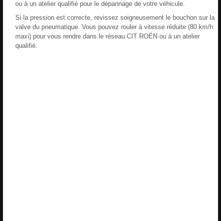
ou à un atelier qualifié pour le dépannage de votre véhicule.
Si la pression est correcte, revissez soigneusement le bouchon sur la
valve du pneumatique. Vous pouvez rouler à vitesse réduite (80 km/h
maxi) pour vous rendre dans le réseau CIT ROËN ou à un atelier
qualifié.