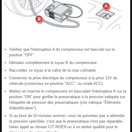
Vérifiez que l'interrupteur A du compresseur est basculé sur la
position "OFF".
Déroulez complètement le tuyau B du compresseur.
Raccordez ce tuyau à la valve de la roue colmatée.
Connectez la prise électrique du compresseur à la prise 12V du
véhicule (contacteur en position "ACC", ou mode ACC).
Mettez en marche le compresseur en basculant l'interrupteur A sur la
position "ON" pour gonfler le pneumatique à la pression indiquée sur
l'étiquette de pression des pneumatiques (voir rubrique "Éléments
d'identification").
Si au bout de 10 minutes environ, vous ne parvenez pas à atteindre
la pression spécifiée, c'est que le pneumatique n'est pas réparable ;
faites appel au réseau CIT ROËN ou à un atelier qualifié pour le