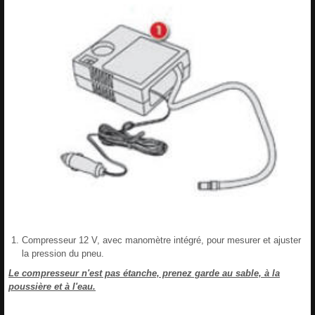
Compresseur 12 V, avec manomètre intégré, pour mesurer et ajuster
la pression du pneu.
Le compresseur n'est pas étanche, prenez garde au sable, à la
poussière et à l'eau.