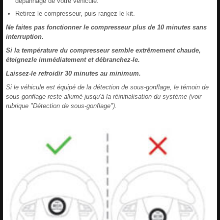
dépannage de votre véhicule.
Retirez le compresseur, puis rangez le kit.
Ne faites pas fonctionner le compresseur plus de 10 minutes sans
interruption.
Si la température du compresseur semble extrêmement chaude,
éteignezle immédiatement et débranchez-le.
Laissez-le refroidir 30 minutes au minimum.
Si le véhicule est équipé de la détection de sous-gonflage, le témoin de
sous-gonflage reste allumé jusqu'à la réinitialisation du système (voir
rubrique "Détection de sous-gonflage").