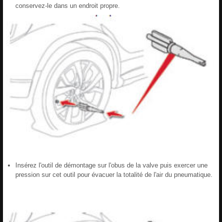
conservez-le dans un endroit propre.
Insérez l'outil de démontage sur l'obus de la valve puis exercer une
pression sur cet outil pour évacuer la totalité de l'air du pneumatique.