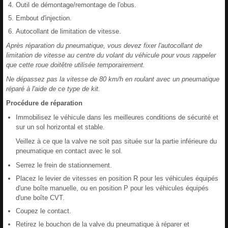
Outil de démontage/remontage de l'obus.
Embout d'injection.
Autocollant de limitation de vitesse.
Après réparation du pneumatique, vous devez fixer l'autocollant de
limitation de vitesse au centre du volant du véhicule pour vous rappeler
que cette roue doitêtre utilisée temporairement.
Ne dépassez pas la vitesse de 80 km/h en roulant avec un pneumatique
réparé à l'aide de ce type de kit.
Procédure de réparation
Immobilisez le véhicule dans les meilleures conditions de sécurité et
sur un sol horizontal et stable.
Veillez à ce que la valve ne soit pas située sur la partie inférieure du
pneumatique en contact avec le sol.
Serrez le frein de stationnement.
Placez le levier de vitesses en position R pour les véhicules équipés
d'une boîte manuelle, ou en position P pour les véhicules équipés
d'une boîte CVT.
Coupez le contact.
Retirez le bouchon de la valve du pneumatique à réparer et