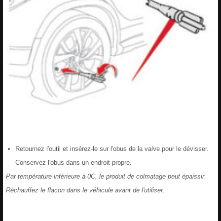
Retournez l'outil et insérez-le sur l'obus de la valve pour le dévisser.
Conservez l'obus dans un endroit propre.
Par température inférieure à 0C, le produit de colmatage peut épaissir.
Réchauffez le flacon dans le véhicule avant de l'utiliser.