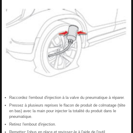
Raccordez l'embout d'injection à la valve du pneumatique à réparer.
Pressez à plusieurs reprises le flacon de produit de colmatage (tête
en bas) avec la main pour injecter la totalité du produit dans le
pneumatique.
Retirez l'embout d'injection.
Remettez l'obus en place et revissez-le à l'aide de l'outil.