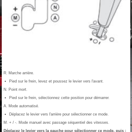
R. Marche arrière.
Pied sur le frein, levez et poussez le levier vers l'avant.
N. Point mort.
Pied sur le frein, sélectionnez cette position pour démarrer.
A. Mode automatisé.
Déplacez le levier vers l'arrière pour sélectionner ce mode.
M. + / -. Mode manuel avec passage séquentiel des vitesses.
Déplacez le levier vers la gauche pour sélectionner ce mode, puis :