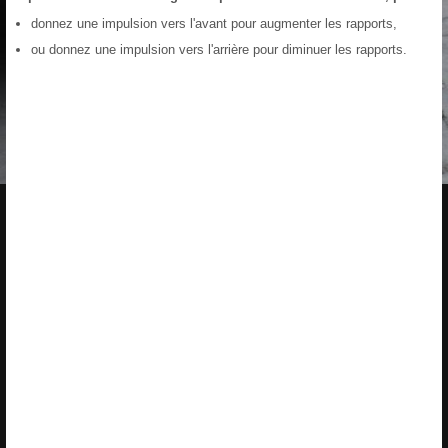
donnez une impulsion vers l'avant pour augmenter les rapports,
ou donnez une impulsion vers l'arrière pour diminuer les rapports.