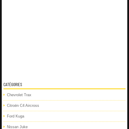
CATÉGORIES
Chevrolet Trax
Citroën C4 Aircross
Ford Kuga
Nissan Juke