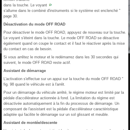
dans la touche. Le voyant
s'allume dans le combiné d'instruments si le système est enclenché "
page 30.
Désactivation du mode OFF ROAD
Pour désactiver le mode OFF ROAD, appuyez de nouveau sur la touche.
Le voyant s'éteint dans la touche. Le mode OFF ROAD se désactive
également quand on coupe le contact et il faut le réactiver après la mise
du contact en cas de besoin.
Si vous arrêtez le moteur et le redémarrez dans les 30 secondes qui
suivent, le mode OFF ROAD reste actif.
Assistant de démarrage
L'activation s'effectue sur un appui sur la touche du mode OFF ROAD "
fig. 98 quand le véhicule est à l'arrêt.
Pour un démarrage du véhicule arrêté, le régime moteur est limité par la
pédale d'accélérateur actionnée à fond. La limitation du régime est
désactivée automatiquement à la fin du processus de démarrage. Un
composant de l'assistant est la pédale d'accélérateur caractéristique
adaptée qui facilite le démarrage sur un sol glissant et meuble.
Assistant de montée/descente