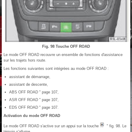
Fig. 98 Touche OFF ROAD
Le mode OFF ROAD recouvre un ensemble de fonctions d'assistance
sur les trajets hors route.
Les fonctions suivantes sont intégrées au mode OFF ROAD :
assistant de démarrage,
assistant de descente,
ABS OFF ROAD " page 107,
ASR OFF ROAD " page 107,
EDS OFF ROAD " page 107.
Activation du mode OFF ROAD
Le mode OFF ROAD s'active sur un appui sur la touche
" fig. 98. Le
témoin s'allume