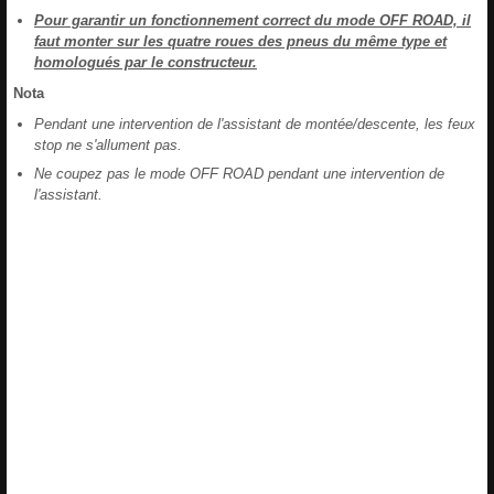
Pour garantir un fonctionnement correct du mode OFF ROAD, il
faut monter sur les quatre roues des pneus du même type et
homologués par le constructeur.
Nota
Pendant une intervention de l'assistant de montée/descente, les feux
stop ne s'allument pas.
Ne coupez pas le mode OFF ROAD pendant une intervention de
l'assistant.