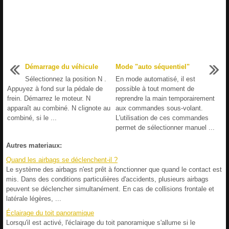
Démarrage du véhicule
Mode "auto séquentiel"
Sélectionnez la position N .
En mode automatisé, il est
Appuyez à fond sur la pédale de
possible à tout moment de
frein. Démarrez le moteur. N
reprendre la main temporairement
apparaît au combiné. N clignote au
aux commandes sous-volant.
combiné, si le ...
L'utilisation de ces commandes
permet de sélectionner manuel ...
Autres materiaux:
Quand les airbags se déclenchent-il ?
Le système des airbags n'est prêt à fonctionner que quand le contact est
mis. Dans des conditions particulières d'accidents, plusieurs airbags
peuvent se déclencher simultanément. En cas de collisions frontale et
latérale légères, ...
Éclairage du toit panoramique
Lorsqu'il est activé, l'éclairage du toit panoramique s'allume si le