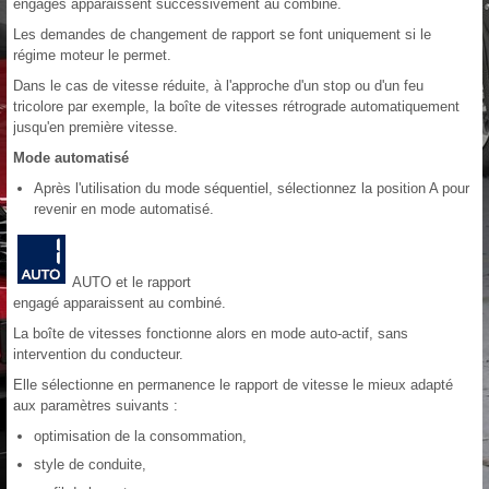
engagés apparaissent successivement au combiné.
Les demandes de changement de rapport se font uniquement si le
régime moteur le permet.
Dans le cas de vitesse réduite, à l'approche d'un stop ou d'un feu
tricolore par exemple, la boîte de vitesses rétrograde automatiquement
jusqu'en première vitesse.
Mode automatisé
Après l'utilisation du mode séquentiel, sélectionnez la position A pour
revenir en mode automatisé.
AUTO et le rapport
engagé apparaissent au combiné.
La boîte de vitesses fonctionne alors en mode auto-actif, sans
intervention du conducteur.
Elle sélectionne en permanence le rapport de vitesse le mieux adapté
aux paramètres suivants :
optimisation de la consommation,
style de conduite,