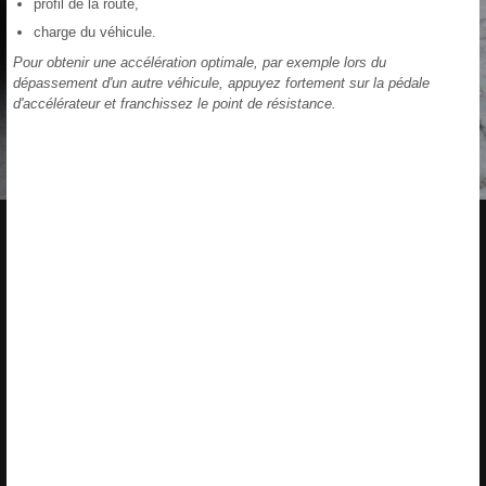
profil de la route,
charge du véhicule.
Pour obtenir une accélération optimale, par exemple lors du
dépassement d'un autre véhicule, appuyez fortement sur la pédale
d'accélérateur et franchissez le point de résistance.