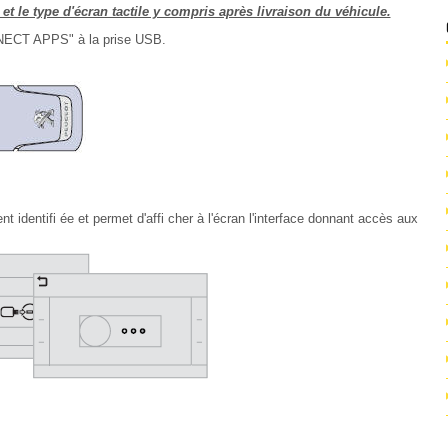
t le type d'écran tactile y compris après livraison du véhicule.
ECT APPS" à la prise USB.
 identifi ée et permet d'affi cher à l'écran l'interface donnant accès aux