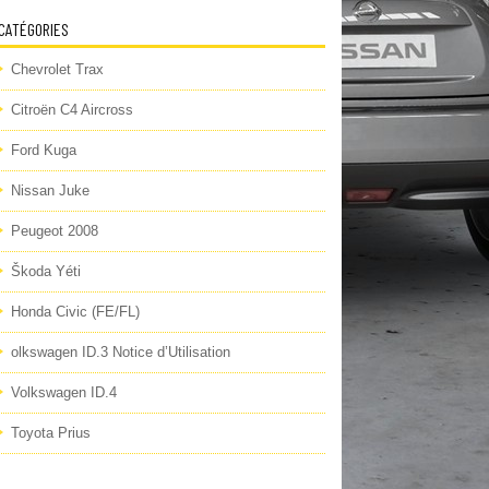
CATÉGORIES
Chevrolet Trax
Citroën C4 Aircross
Ford Kuga
Nissan Juke
Peugeot 2008
Škoda Yéti
Honda Civic (FE/FL)
olkswagen ID.3 Notice d’Utilisation
Volkswagen ID.4
Toyota Prius