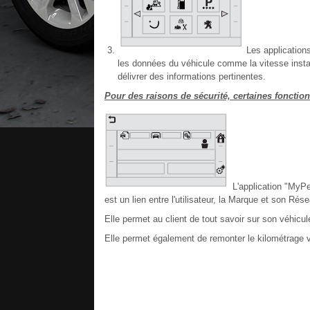
Les applications 
les données du véhicule comme la vitesse instan
délivrer des informations pertinentes.
Pour des raisons de sécurité, certaines fonctionn
L'application "MyP
est un lien entre l'utilisateur, la Marque et son Rése
Elle permet au client de tout savoir sur son véhicule
Elle permet également de remonter le kilométrage ve