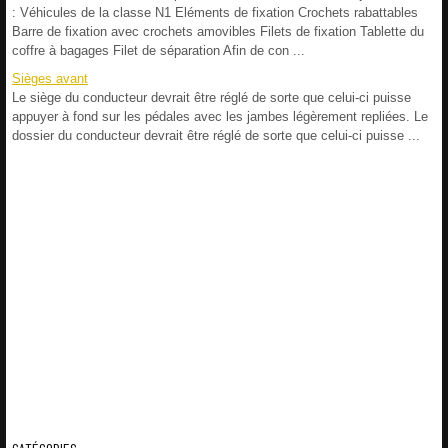
: Véhicules de la classe N1 Eléments de fixation Crochets rabattables
Barre de fixation avec crochets amovibles Filets de fixation Tablette du
coffre à bagages Filet de séparation Afin de con ...
Sièges avant
Le siège du conducteur devrait être réglé de sorte que celui-ci puisse
appuyer à fond sur les pédales avec les jambes légèrement repliées. Le
dossier du conducteur devrait être réglé de sorte que celui-ci puisse ...