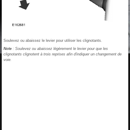
Soulevez ou abaissez le levier pour utiliser les clignotants.
Note
: Soulevez ou abaissez légèrement le levier pour que les
clignotants clignotent à trois reprises afin d'indiquer un changement de
voie.