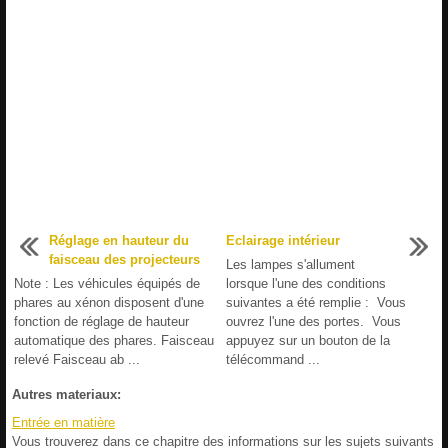
Réglage en hauteur du
Eclairage intérieur
faisceau des projecteurs
Les lampes s'allument
Note : Les véhicules équipés de
lorsque l'une des conditions
phares au xénon disposent d'une
suivantes a été remplie : Vous
fonction de réglage de hauteur
ouvrez l'une des portes. Vous
automatique des phares. Faisceau
appuyez sur un bouton de la
relevé Faisceau ab ...
télécommand ...
Autres materiaux:
Entrée en matière
Vous trouverez dans ce chapitre des informations sur les sujets suivants