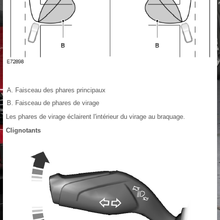
Faisceau des phares principaux
Faisceau de phares de virage
Les phares de virage éclairent l'intérieur du virage au braquage.
Clignotants