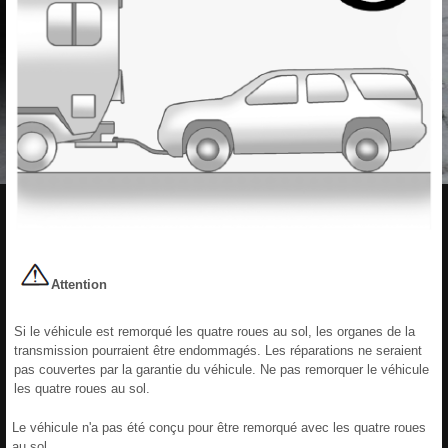
Attention
Si le véhicule est remorqué les quatre roues au sol, les organes de la
transmission pourraient être endommagés. Les réparations ne seraient
pas couvertes par la garantie du véhicule. Ne pas remorquer le véhicule
les quatre roues au sol.
Le véhicule n'a pas été conçu pour être remorqué avec les quatre roues
au sol.