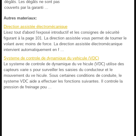
dégâts. Les dégâts ne sont pas
couverts par la garanti ...
Autres materiaux:
Direction assistée électromécanique
Lisez tout d'abord l'exposé introductif et les consignes de sécurité
figurant à la page 101. La direction assistée vous permet de tourner le
volant avec moins de force. La direction assistée électromécanique
intervient automatiquement en f ...
Systeme de controle de dynamique du vehicule (VDC)
Le systeme de controle de dynamique du ve hicule (VDC) utilise des
capteurs varie s pour surveiller les saisies du conducteur et le
mouvement du ve hicule. Sous certaines conditions de conduite, le
systeme VDC aide a effectuer les fonctions suivantes. Il controle la
pression de freinage pou ...