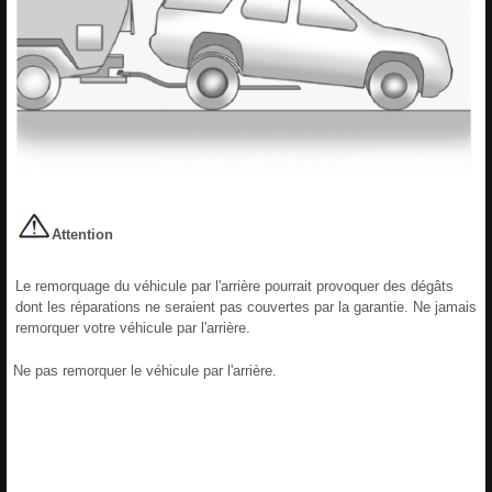
Attention
Le remorquage du véhicule par l'arrière pourrait provoquer des dégâts
dont les réparations ne seraient pas couvertes par la garantie. Ne jamais
remorquer votre véhicule par l'arrière.
Ne pas remorquer le véhicule par l'arrière.