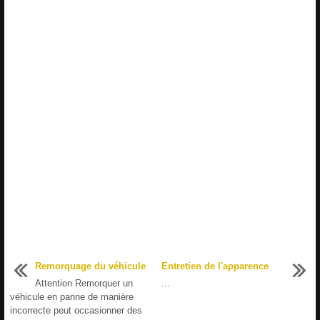
Remorquage du véhicule
Entretien de l'apparence
Attention Remorquer un
...
véhicule en panne de manière
incorrecte peut occasionner des