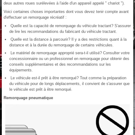
deux autres roues surélevées à l'aide d'un appareil appelé " chariot ").
Voici certaines choses importantes dont vous devez tenir compte avant
d'effectuer un remorquage récréatif :
Quelle est la capacité de remorquage du véhicule tractant? S'assurer
de lire les recommandations du fabricant du véhicule tractant.
Quelle est la distance à parcourir? Il y a des restrictions quant à la
distance et à la durée du remorquage de certains véhicules.
Le matériel de remorquage approprié sera-t-il utilisé? Consulter votre
concessionnaire ou un professionnel en remorquage pour obtenir des
conseils supplémentaires et des recommandations sur les
équipements.
Le véhicule est-il prêt à être remorqué? Tout comme la préparation
du véhicule pour de longs déplacements, il convient de s'assurer que
le véhicule est prêt à être remorqué.
Remorquage pneumatique