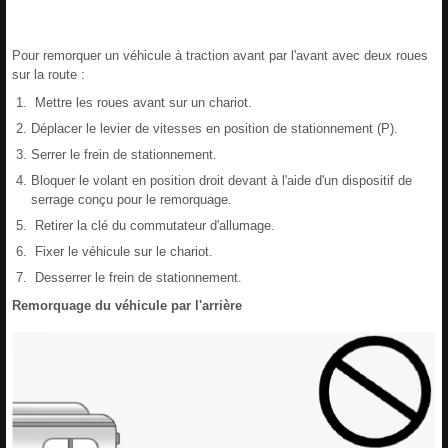
Pour remorquer un véhicule à traction avant par l'avant avec deux roues
sur la route :
Mettre les roues avant sur un chariot.
Déplacer le levier de vitesses en position de stationnement (P).
Serrer le frein de stationnement.
Bloquer le volant en position droit devant à l'aide d'un dispositif de
serrage conçu pour le remorquage.
Retirer la clé du commutateur d'allumage.
Fixer le véhicule sur le chariot.
Desserrer le frein de stationnement.
Remorquage du véhicule par l'arrière