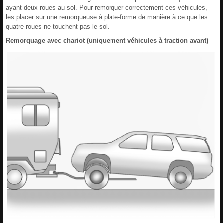
ayant deux roues au sol. Pour remorquer correctement ces véhicules,
les placer sur une remorqueuse à plate-forme de manière à ce que les
quatre roues ne touchent pas le sol.
Remorquage avec chariot (uniquement véhicules à traction avant)