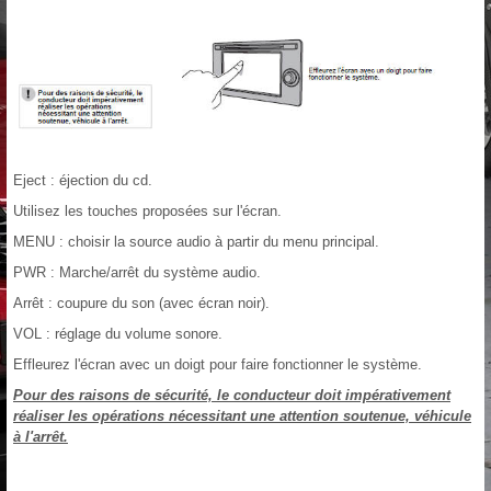
Eject : éjection du cd.
Utilisez les touches proposées sur l'écran.
MENU : choisir la source audio à partir du menu principal.
PWR : Marche/arrêt du système audio.
Arrêt : coupure du son (avec écran noir).
VOL : réglage du volume sonore.
Effleurez l'écran avec un doigt pour faire fonctionner le système.
Pour des raisons de sécurité, le conducteur doit impérativement
réaliser les opérations nécessitant une attention soutenue, véhicule
à l'arrêt.