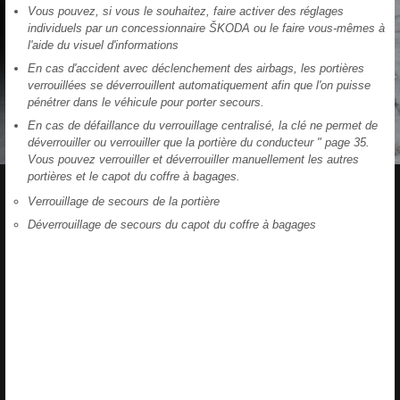
Vous pouvez, si vous le souhaitez, faire activer des réglages
individuels par un concessionnaire ŠKODA ou le faire vous-mêmes à
l'aide du visuel d'informations
En cas d'accident avec déclenchement des airbags, les portières
verrouillées se déverrouillent automatiquement afin que l'on puisse
pénétrer dans le véhicule pour porter secours.
En cas de défaillance du verrouillage centralisé, la clé ne permet de
déverrouiller ou verrouiller que la portière du conducteur " page 35.
Vous pouvez verrouiller et déverrouiller manuellement les autres
portières et le capot du coffre à bagages.
Verrouillage de secours de la portière
Déverrouillage de secours du capot du coffre à bagages