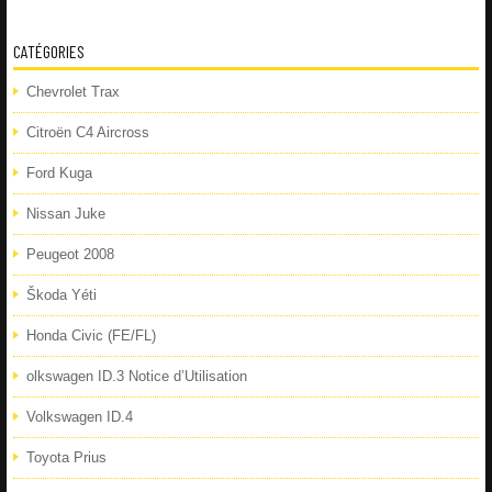
CATÉGORIES
Chevrolet Trax
Citroën C4 Aircross
Ford Kuga
Nissan Juke
Peugeot 2008
Škoda Yéti
Honda Civic (FE/FL)
olkswagen ID.3 Notice d’Utilisation
Volkswagen ID.4
Toyota Prius