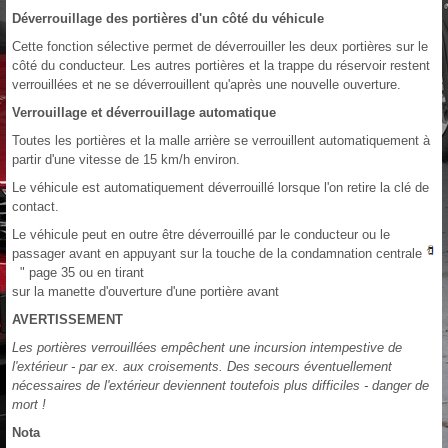
Déverrouillage des portières d'un côté du véhicule
Cette fonction sélective permet de déverrouiller les deux portières sur le
côté du conducteur. Les autres portières et la trappe du réservoir restent
verrouillées et ne se déverrouillent qu'après une nouvelle ouverture.
Verrouillage et déverrouillage automatique
Toutes les portières et la malle arrière se verrouillent automatiquement à
partir d'une vitesse de 15 km/h environ.
Le véhicule est automatiquement déverrouillé lorsque l'on retire la clé de
contact.
Le véhicule peut en outre être déverrouillé par le conducteur ou le
passager avant en appuyant sur la touche de la condamnation centrale
" page 35 ou en tirant
sur la manette d'ouverture d'une portière avant
AVERTISSEMENT
Les portières verrouillées empêchent une incursion intempestive de
l'extérieur - par ex. aux croisements. Des secours éventuellement
nécessaires de l'extérieur deviennent toutefois plus difficiles - danger de
mort !
Nota