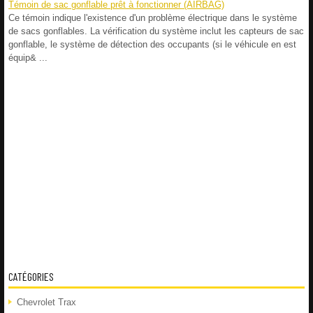
Témoin de sac gonflable prêt à fonctionner (AIRBAG)
Ce témoin indique l'existence d'un problème électrique dans le système
de sacs gonflables. La vérification du système inclut les capteurs de sac
gonflable, le système de détection des occupants (si le véhicule en est
équip& ...
CATÉGORIES
Chevrolet Trax