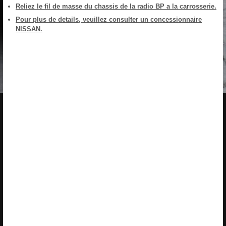
Reliez le fil de masse du chassis de la radio BP a la carrosserie.
Pour plus de details, veuillez consulter un concessionnaire
NISSAN.