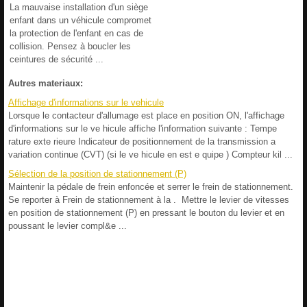
La mauvaise installation d'un siège
enfant dans un véhicule compromet
la protection de l'enfant en cas de
collision. Pensez à boucler les
ceintures de sécurité ...
Autres materiaux:
Affichage d'informations sur le vehicule
Lorsque le contacteur d'allumage est place en position ON, l'affichage
d'informations sur le ve hicule affiche l'information suivante : Tempe
rature exte rieure Indicateur de positionnement de la transmission a
variation continue (CVT) (si le ve hicule en est e quipe ) Compteur kil ...
Sélection de la position de stationnement (P)
Maintenir la pédale de frein enfoncée et serrer le frein de stationnement.
Se reporter à Frein de stationnement à la . Mettre le levier de vitesses
en position de stationnement (P) en pressant le bouton du levier et en
poussant le levier compl&e ...