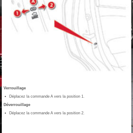
Verrouillage
Déplacez la commande A vers la position 1.
Déverrouillage
Déplacez la commande A vers la position 2.