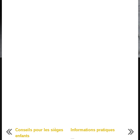
Conseils pour les sièges
Informations pratiques
enfants
...