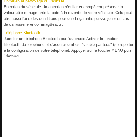
Entretien et nettoyage du véhicule
Entretien du véhicule Un entretien régulier et compétent préserve la
valeur utile et augmente la cote à la revente de votre véhicule. Cela peut
être aussi l'une des conditions pour que la garantie puisse jouer en cas
de carrosserie endommag&eacu ...
Téléphone Bluetooth
Jumeler un téléphone Bluetooth par l'autoradio Activer la fonction
Bluetooth du téléphone et s'assurer qu'il est "visible par tous" (se reporter
à la configuration de votre téléphone). Appuyer sur la touche MENU puis
"Next&qu ...