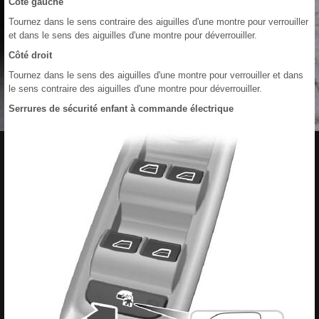
Côté gauche
Tournez dans le sens contraire des aiguilles d'une montre pour verrouiller
et dans le sens des aiguilles d'une montre pour déverrouiller.
Côté droit
Tournez dans le sens des aiguilles d'une montre pour verrouiller et dans
le sens contraire des aiguilles d'une montre pour déverrouiller.
Serrures de sécurité enfant à commande électrique