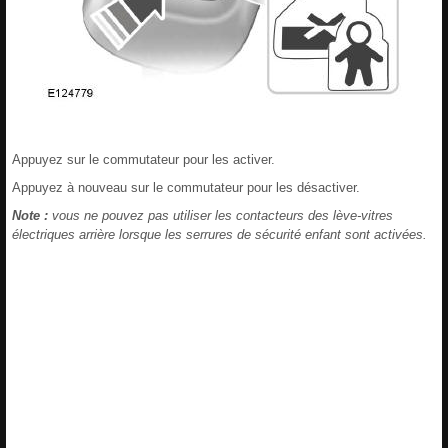
Appuyez sur le commutateur pour les activer.
Appuyez à nouveau sur le commutateur pour les désactiver.
Note :
vous ne pouvez pas utiliser les contacteurs des lève-vitres
électriques arrière lorsque les serrures de sécurité enfant sont activées.