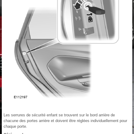
Les serrures de sécurité enfant se trouvent sur le bord arrière de
chacune des portes arrière et doivent être réglées individuellement pour
chaque porte.