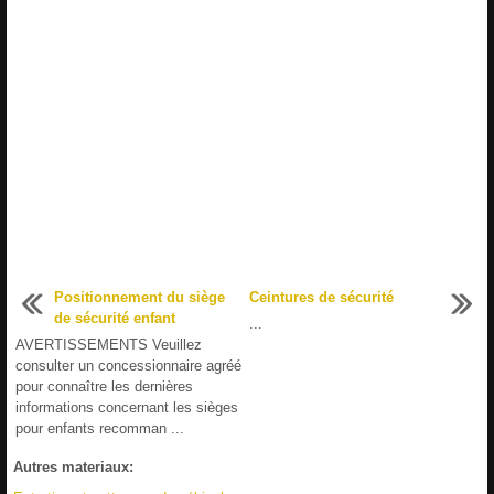
Positionnement du siège
Ceintures de sécurité
de sécurité enfant
...
AVERTISSEMENTS Veuillez
consulter un concessionnaire agréé
pour connaître les dernières
informations concernant les sièges
pour enfants recomman ...
Autres materiaux: